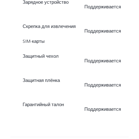
Зарядное устройство
Поддерживается
Скрепка для извлечения
Поддерживается
SIM-карты
Защитный чехол
Поддерживается
Защитная плёнка
Поддерживается
Гарантийный талон
Поддерживается