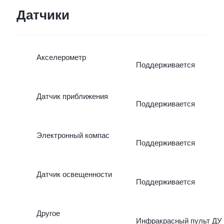
Датчики
Акселерометр
Поддерживается
Датчик приближения
Поддерживается
Электронный компас
Поддерживается
Датчик освещенности
Поддерживается
Другое
Инфракрасный пульт ДУ