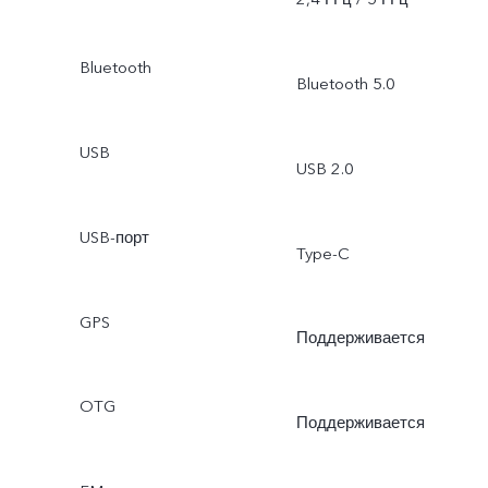
Bluetooth
Bluetooth 5.0
USB
USB 2.0
USB-порт
Type-C
GPS
Поддерживается
OTG
Поддерживается