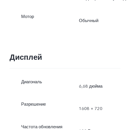
Мотор
Обычный
Дисплей
Диагональ
6,68 дюйма
Разрешение
1608 × 720
Частота обновления