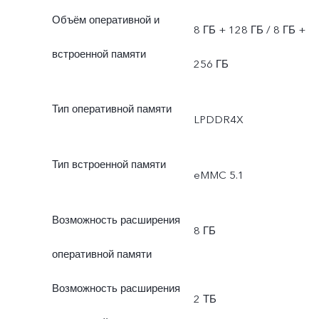
Объём оперативной и
8 ГБ + 128 ГБ / 8 ГБ +
встроенной памяти
256 ГБ
Тип оперативной памяти
LPDDR4X
Тип встроенной памяти
eMMC 5.1
Возможность расширения
8 ГБ
оперативной памяти
Возможность расширения
2 ТБ