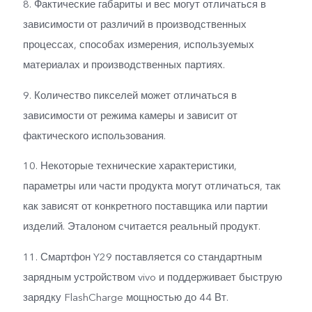
8. Фактические габариты и вес могут отличаться в
зависимости от различий в производственных
процессах, способах измерения, используемых
материалах и производственных партиях.
9. Количество пикселей может отличаться в
зависимости от режима камеры и зависит от
фактического использования.
10. Некоторые технические характеристики,
параметры или части продукта могут отличаться, так
как зависят от конкретного поставщика или партии
изделий. Эталоном считается реальный продукт.
11. Смартфон Y29 поставляется со стандартным
зарядным устройством vivo и поддерживает быструю
зарядку FlashCharge мощностью до 44 Вт.