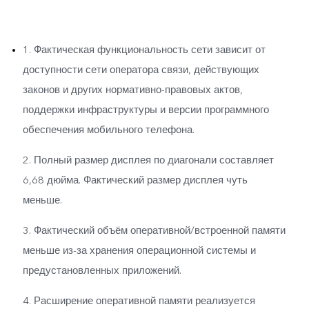
1. Фактическая функциональность сети зависит от
доступности сети оператора связи, действующих
законов и других нормативно-правовых актов,
поддержки инфраструктуры и версии программного
обеспечения мобильного телефона.
2. Полный размер дисплея по диагонали составляет
6,68 дюйма. Фактический размер дисплея чуть
меньше.
3. Фактический объём оперативной/встроенной памяти
меньше из-за хранения операционной системы и
предустановленных приложений.
4. Расширение оперативной памяти реализуется