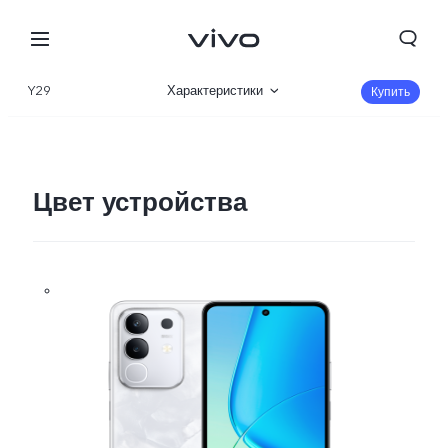
Y29
Характеристики
Купить
Описание
Галерея
Цвет устройства