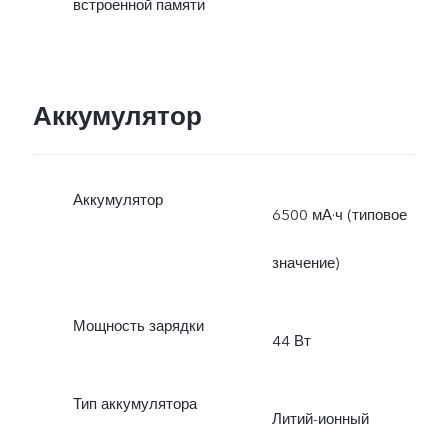
встроенной памяти
Аккумулятор
Аккумулятор
6500 мА·ч (типовое
значение)
Мощность зарядки
44 Вт
Тип аккумулятора
Литий-ионный