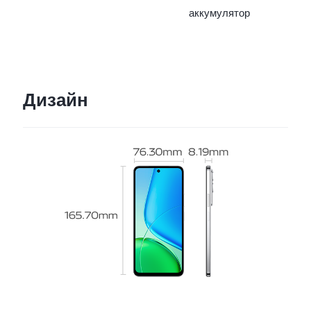
аккумулятор
Дизайн