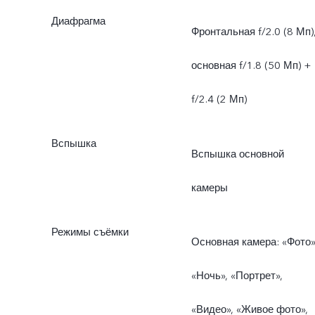
Диафрагма
Фронтальная f/2.0 (8 Мп)
основная f/1.8 (50 Мп) +
f/2.4 (2 Мп)
Вспышка
Вспышка основной
камеры
Режимы съёмки
Основная камера: «Фото»
«Ночь», «Портрет»,
«Видео», «Живое фото»,