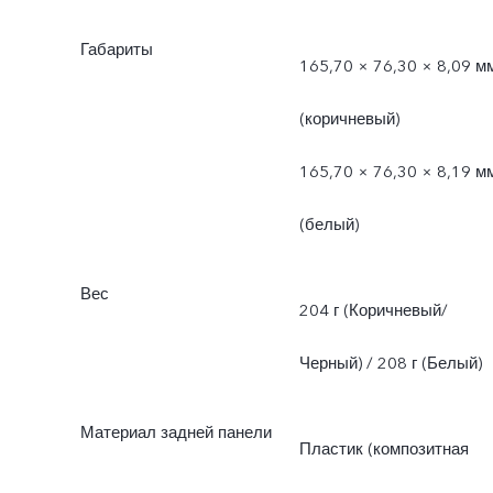
Габариты
165,70 × 76,30 × 8,09 м
(коричневый)
165,70 × 76,30 × 8,19 м
(белый)
Вес
204 г (Коричневый/
Черный) / 208 г (Белый)
Материал задней панели
Пластик (композитная