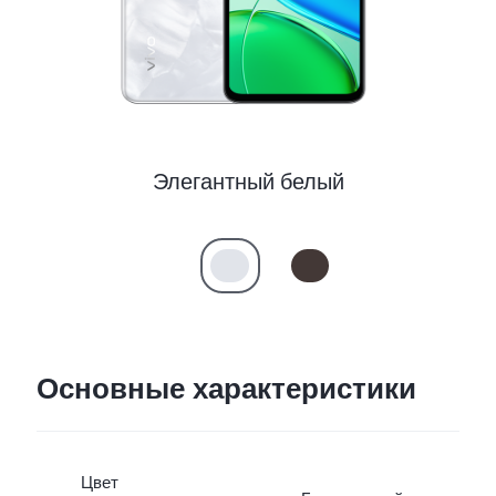
Элегантный белый
Основные характеристики
Цвет