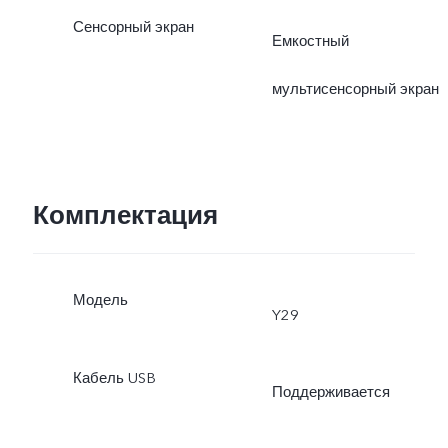
Сенсорный экран
Емкостный
мультисенсорный экран
Комплектация
Модель
Y29
Кабель USB
Поддерживается