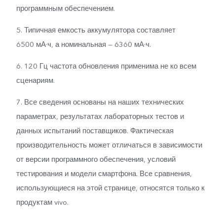
программным обеспечением.
5. Типичная емкость аккумулятора составляет
6500 мА·ч, а номинальная — 6360 мА·ч.
6. 120 Гц частота обновления применима не ко всем
сценариям.
7. Все сведения основаны на наших технических
параметрах, результатах лабораторных тестов и
данных испытаний поставщиков. Фактическая
производительность может отличаться в зависимости
от версии программного обеспечения, условий
тестирования и модели смартфона. Все сравнения,
использующиеся на этой странице, относятся только к
продуктам vivo.