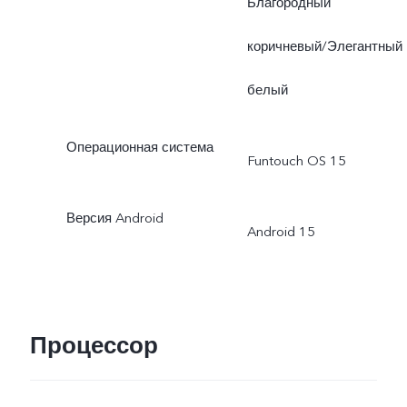
Благородный
коричневый/Элегантный
белый
Операционная система
Funtouch OS 15
Версия Android
Android 15
Процессор