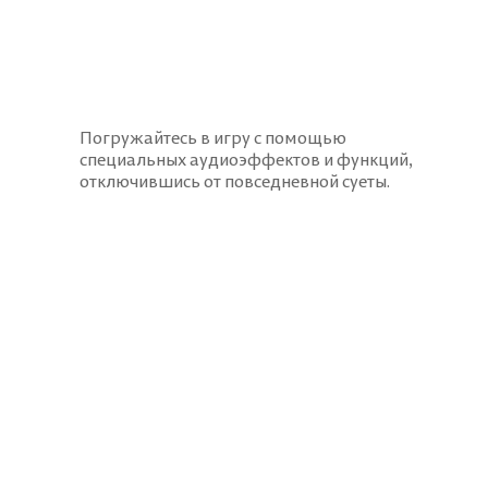
Погружайтесь в игру с помощью
специальных аудиоэффектов и функций,
отключившись от повседневной суеты.