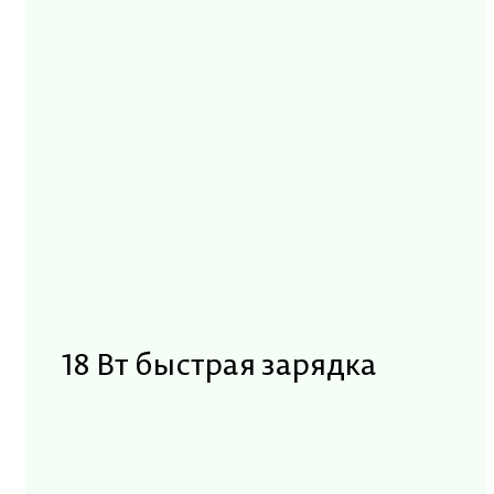
18 Вт быстрая зарядка