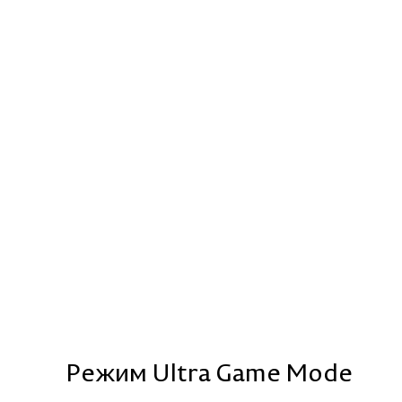
Режим Ultra Game Mode