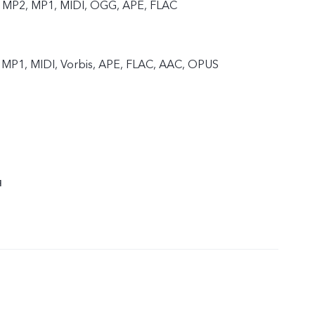
 MP2, MP1, MIDI, OGG, APE, FLAC
MP1, MIDI, Vorbis, APE, FLAC, AAC, OPUS
я