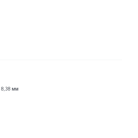
 8,38 мм