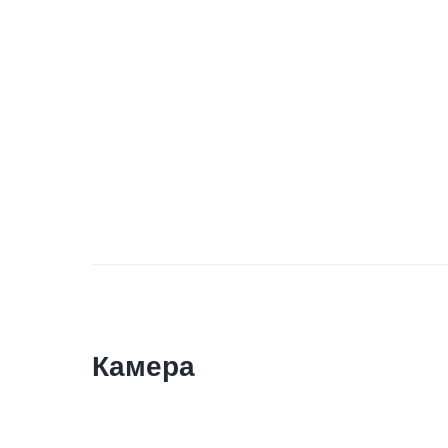
Камера