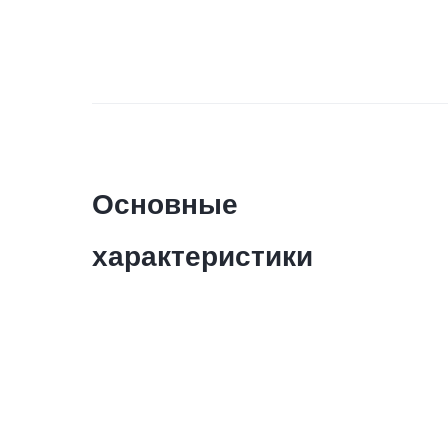
Основные
характеристики