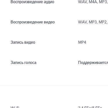
Воспроизведение аудио
WAV, M4A, MP3,
Воспроизведение видео
WAV, MP3, MP2, 
Запись видео
MP4
Запись голоса
Поддерживаетс