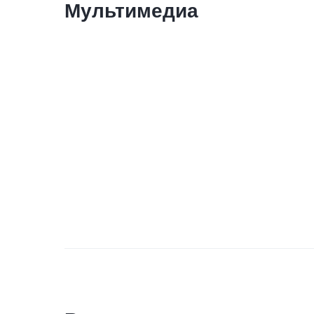
Мультимедиа