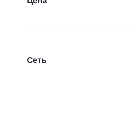
Цена
Сеть