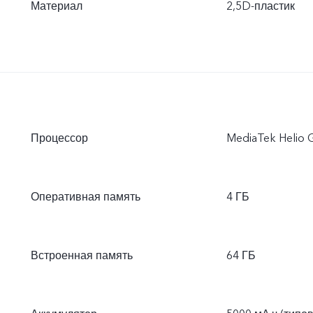
Материал
2,5D-пластик
Процессор
MediaTek Helio 
Оперативная память
4 ГБ
Встроенная память
64 ГБ