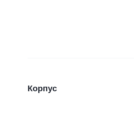
Корпус