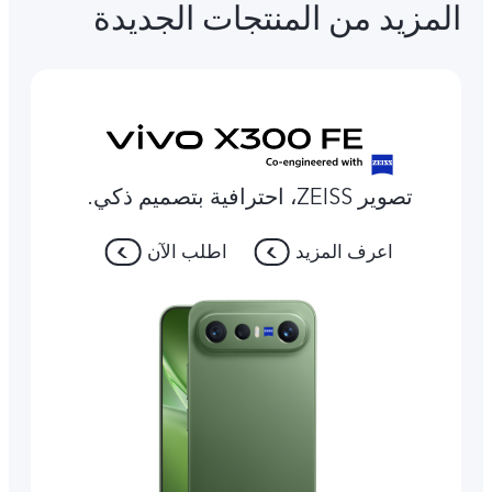
المزيد من المنتجات الجديدة
تصوير ZEISS، احترافية بتصميم ذكي.
اعرف المزيد
اطلب الآن