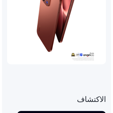
الاكتشاف