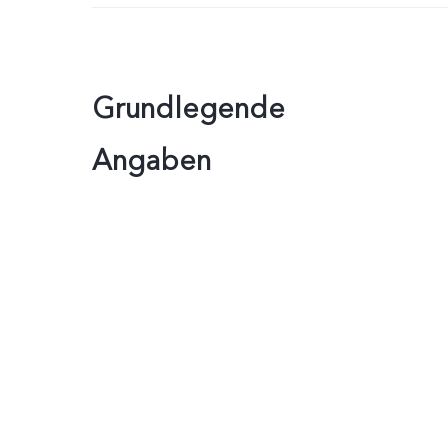
Grundlegende
Angaben