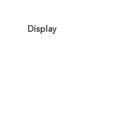
Display