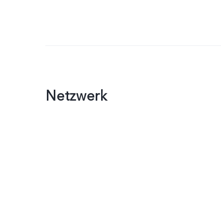
Netzwerk