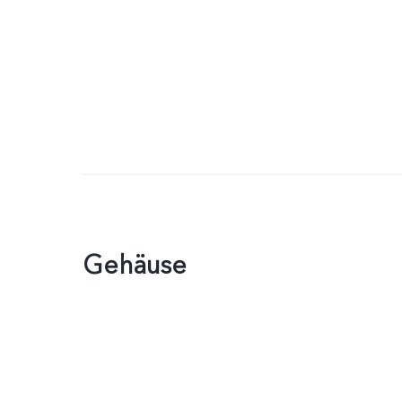
Gehäuse