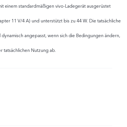
mit einem standardmäßigen vivo-Ladegerät ausgerüstet
ter 11 V/4 A) und unterstützt bis zu 44 W. Die tatsächliche
d dynamisch angepasst, wenn sich die Bedingungen ändern,
r tatsächlichen Nutzung ab.