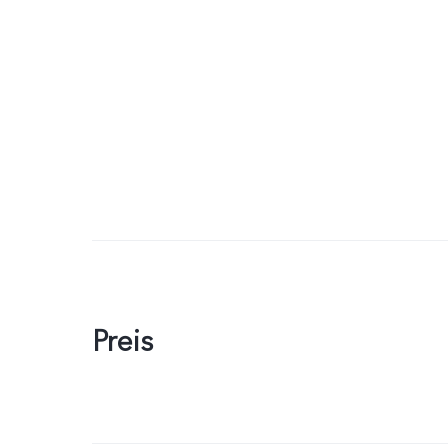
Preis