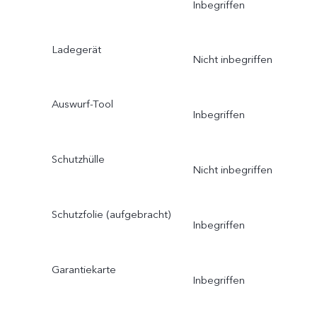
Inbegriffen
Ladegerät
Nicht inbegriffen
Auswurf-Tool
Inbegriffen
Schutzhülle
Nicht inbegriffen
Schutzfolie (aufgebracht)
Inbegriffen
Garantiekarte
Inbegriffen