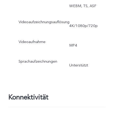
WEBM, TS, ASF
Videoaufzeichnungsauflösung
4K/1080p/720p
Videoaufnahme
MP4
Sprachaufzeichnungen
Unterstützt
Konnektivität