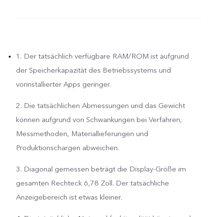
1. Der tatsächlich verfügbare RAM/ROM ist aufgrund
der Speicherkapazität des Betriebssystems und
vorinstallierter Apps geringer.
2. Die tatsächlichen Abmessungen und das Gewicht
können aufgrund von Schwankungen bei Verfahren,
Messmethoden, Materiallieferungen und
Produktionschargen abweichen.
3. Diagonal gemessen beträgt die Display-Größe im
gesamten Rechteck 6,78 Zoll. Der tatsächliche
Anzeigebereich ist etwas kleiner.