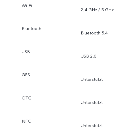
Wi-Fi
2,4 GHz / 5 GHz
Bluetooth
Bluetooth 5.4
USB
USB 2.0
GPS
Unterstützt
OTG
Unterstützt
NFC
Unterstützt