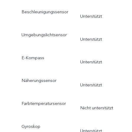
Beschleunigungssensor
Unterstützt
Umgebungslichtsensor
Unterstützt
E-Kompass
Unterstützt
Näherungssensor
Unterstützt
Farbtemperatursensor
Nicht unterstützt
Gyroskop
Unterstützt