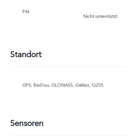
FM
Nicht unterstützt
Standort
GPS, BeiDou, GLONASS, Galileo, QZSS
Sensoren