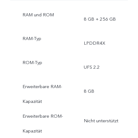
RAM und ROM
8 GB + 256 GB
RAM-Typ
LPDDR4X
ROM-Typ
UFS 2.2
Erweiterbare RAM-
8 GB
Kapazität
Erweiterbare ROM-
Nicht unterstützt
Kapazität