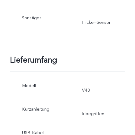
Sonstiges
Flicker-Sensor
Lieferumfang
Modell
V40
Kurzanleitung
Inbegriffen
USB-Kabel