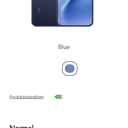
Blue
Produktdatenblatt