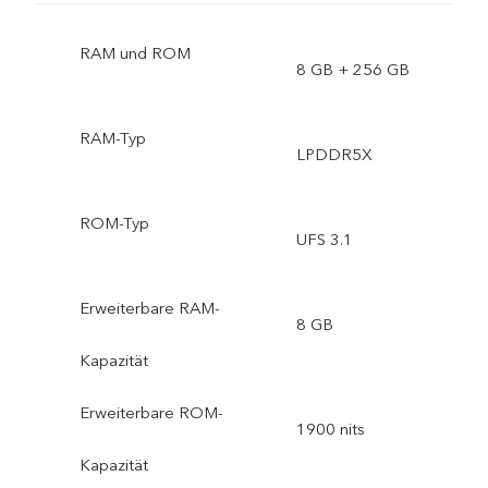
RAM und ROM
8 GB + 256 GB
RAM-Typ
LPDDR5X
ROM-Typ
UFS 3.1
Erweiterbare RAM-
8 GB
Kapazität
Erweiterbare ROM-
1900 nits
Kapazität