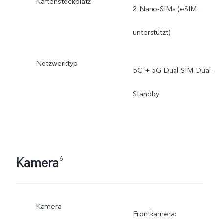
Kartensteckplatz
2 Nano-SIMs (eSIM
unterstützt)
Netzwerktyp
5G + 5G Dual-SIM-Dual-
Standby
Kamera
6
Kamera
Frontkamera: