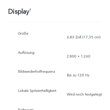
Display
4
Größe
6,83 Zoll (17,35 cm)
Auflösung
2.800 × 1.260
Bildwiederholfrequenz
Bis zu 120 Hz
Lokale Spitzenhelligkeit
Wird noch festgelegt
Farbraum