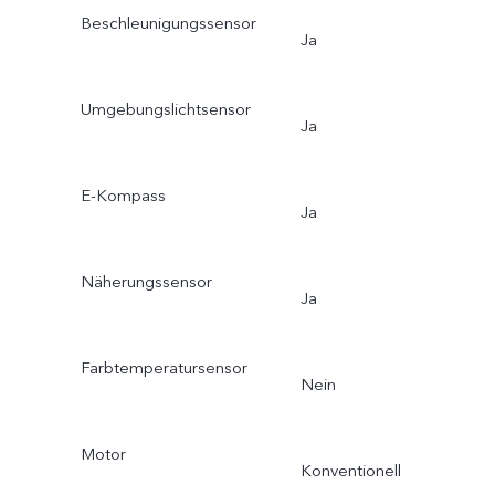
Beschleunigungssensor
Ja
Umgebungslichtsensor
Ja
E-Kompass
Ja
Näherungssensor
Ja
Farbtemperatursensor
Nein
Motor
Konventionell