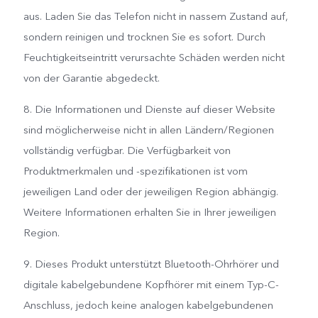
aus. Laden Sie das Telefon nicht in nassem Zustand auf,
sondern reinigen und trocknen Sie es sofort. Durch
Feuchtigkeitseintritt verursachte Schäden werden nicht
von der Garantie abgedeckt.
8. Die Informationen und Dienste auf dieser Website
sind möglicherweise nicht in allen Ländern/Regionen
vollständig verfügbar. Die Verfügbarkeit von
Produktmerkmalen und -spezifikationen ist vom
jeweiligen Land oder der jeweiligen Region abhängig.
Weitere Informationen erhalten Sie in Ihrer jeweiligen
Region.
9. Dieses Produkt unterstützt Bluetooth-Ohrhörer und
digitale kabelgebundene Kopfhörer mit einem Typ-C-
Anschluss, jedoch keine analogen kabelgebundenen