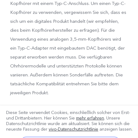
Kopfhörer mit einem Typ-C-Anschluss. Um einen Typ-C-
Kopfhörer zu verwenden, vergewissern Sie sich, dass es
sich um ein digitales Produkt handelt (wir empfehlen,
dies beim Kopfhörerhersteller zu erfragen). Für die
Verwendung eines analogen 3,5-mm-Kopfhörers wird
ein Typ-C-Adapter mit eingebautem DAC benötigt, der
separat erworben werden muss. Die verfügbaren
Ohrhörermodelle und unterstützten Protokolle können
variieren. Außerdem können Sonderfälle auftreten. Die
tatsächliche Kompatibilität entnehmen Sie bitte dem
jeweiligen Produkt.
Diese Seite verwendet Cookies, einschließlich solcher von Erst-
und Drittanbietern. Hier können Sie
mehr erfahren
. Unsere
Datenschutzrichtlinie wurde am
aktualisiert. Sie können sich die
neueste Fassung der
vivo-Datenschutzrichtlinie
anzeigen lassen.