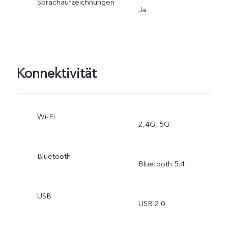
Sprachaufzeichnungen
Ja
Konnektivität
Wi-Fi
2,4G, 5G
Bluetooth
Bluetooth 5.4
USB
USB 2.0