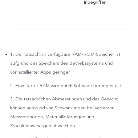
Inbegriffen
1. Der tatsächlich verfügbare RAM/ROM-Speicher ist
aufgrund des Speichers des Betriebssystems und
vorinstallierter Apps geringer.
2. Erweiterter RAM wird durch Software bereitgestellt.
3. Die tatsächlichen Abmessungen und das Gewicht
können aufgrund von Schwankungen bei Verfahren,
Messmethoden, Materiallieferungen und
Produktionschargen abweichen.