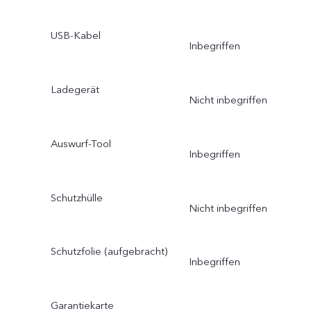
USB-Kabel
Inbegriffen
Ladegerät
Nicht inbegriffen
Auswurf-Tool
Inbegriffen
Schutzhülle
Nicht inbegriffen
Schutzfolie (aufgebracht)
Inbegriffen
Garantiekarte