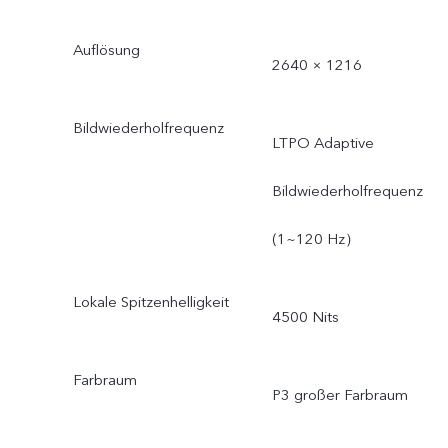
Auflösung
2640 × 1216
Bildwiederholfrequenz
LTPO Adaptive
Bildwiederholfrequenz
(1~120 Hz）
Lokale Spitzenhelligkeit
4500 Nits
Farbraum
P3 großer Farbraum