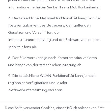
Informationen erhalten Sie bei Ihrem Mobilfunkanbieter.
7. Die tatsächliche Netzwerkfunktionalität hängt von der
Netzverfügbarkeit des Betreibers, den geltenden
Gesetzen und Vorschriften, der
Infrastrukturunterstützung und der Softwareversion des
Mobiltelefons ab.
8. Der Pixelwert kann je nach Kameramodus variieren
und hängt von der tatsächlichen Nutzung ab.
9. Die tatsächliche WLAN-Funktionalität kann je nach
regionaler Verfügbarkeit und lokaler
Netzwerkunterstützung variieren.
Diese Seite verwendet Cookies, einschließlich solcher von Erst-