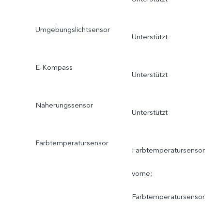
Umgebungslichtsensor
Unterstützt
E-Kompass
Unterstützt
Näherungssensor
Unterstützt
Farbtemperatursensor
Farbtemperatursensor
vorne;
Farbtemperatursensor