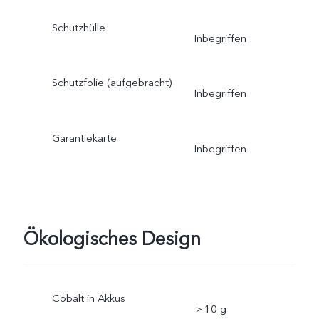
Schutzhülle
Inbegriffen
Schutzfolie (aufgebracht)
Inbegriffen
Garantiekarte
Inbegriffen
Ökologisches Design
Cobalt in Akkus
＞10 g