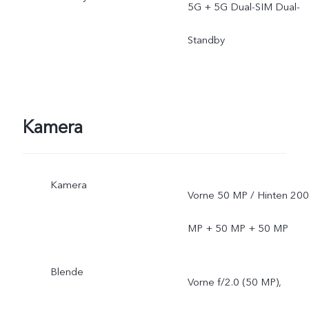
5G + 5G Dual-SIM Dual-
Standby
Kamera
Kamera
Vorne 50 MP / Hinten 200
MP + 50 MP + 50 MP
Blende
Vorne f/2.0 (50 MP),