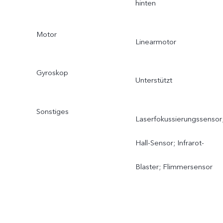
hinten
Motor
Linearmotor
Gyroskop
Unterstützt
Sonstiges
Laserfokussierungssensor
Hall-Sensor; Infrarot-
Blaster; Flimmersensor