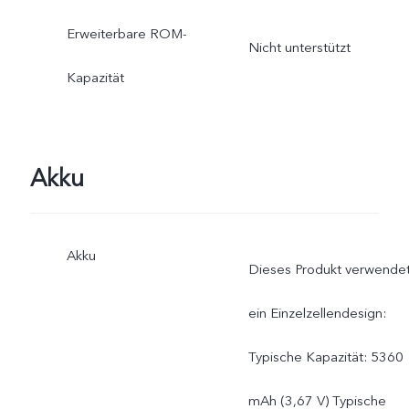
Erweiterbare ROM-
Nicht unterstützt
Kapazität
Akku
Akku
Dieses Produkt verwende
ein Einzelzellendesign:
Typische Kapazität: 5360
mAh (3,67 V) Typische