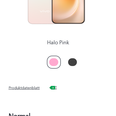
Halo Pink
Produktdatenblatt