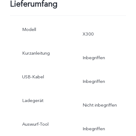
Lieferumfang
Modell
X300
Kurzanleitung
Inbegriffen
USB-Kabel
Inbegriffen
Ladegerät
Nicht inbegriffen
Auswurf-Tool
Inbegriffen