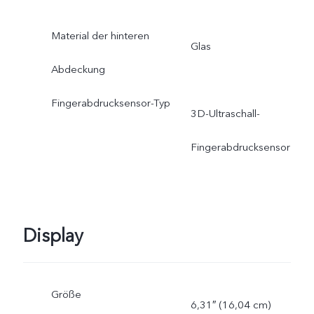
Material der hinteren
Glas
Abdeckung
Fingerabdrucksensor-Typ
3D-Ultraschall-
Fingerabdrucksensor
Display
Größe
6,31″ (16,04 cm)