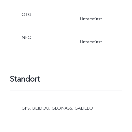
OTG
Unterstützt
NFC
Unterstützt
Standort
GPS, BEIDOU, GLONASS, GALILEO