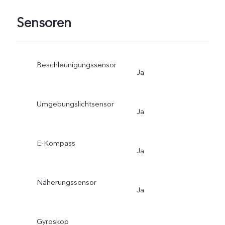
Sensoren
Beschleunigungssensor
Ja
Umgebungslichtsensor
Ja
E-Kompass
Ja
Näherungssensor
Ja
Gyroskop