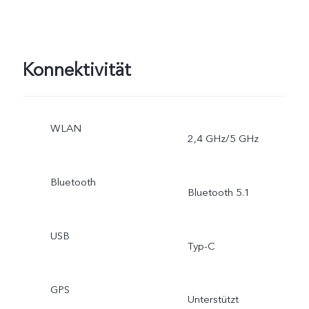
Konnektivität
WLAN
2,4 GHz/5 GHz
Bluetooth
Bluetooth 5.1
USB
Typ-C
GPS
Unterstützt