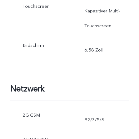
Touchscreen
Kapazitiver Multi-
Touchscreen
Bildschirm
6,58 Zoll
Netzwerk
2G GSM
B2/3/5/8