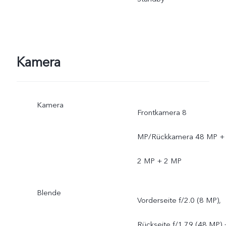
Kamera
Kamera
Frontkamera 8
MP/Rückkamera 48 MP +
2 MP + 2 MP
Blende
Vorderseite f/2.0 (8 MP),
Rückseite f/1.79 (48 MP) 