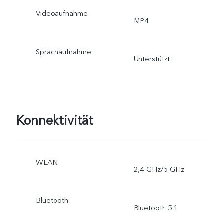
Videoaufnahme
MP4
Sprachaufnahme
Unterstützt
Konnektivität
WLAN
2,4 GHz/5 GHz
Bluetooth
Bluetooth 5.1