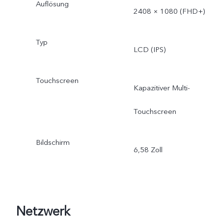
Auflösung
2408 × 1080 (FHD+)
Typ
LCD (IPS)
Touchscreen
Kapazitiver Multi-
Touchscreen
Bildschirm
6,58 Zoll
Netzwerk