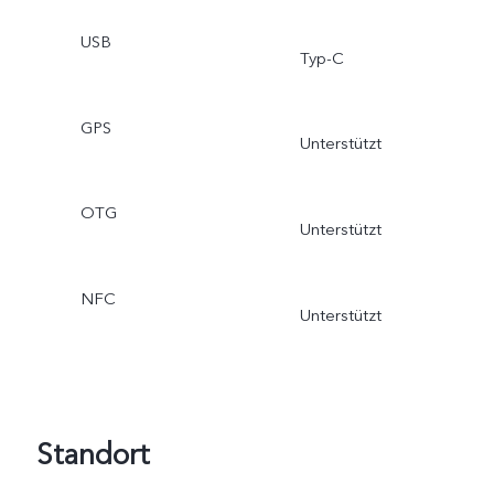
USB
Typ-C
GPS
Unterstützt
OTG
Unterstützt
NFC
Unterstützt
Standort