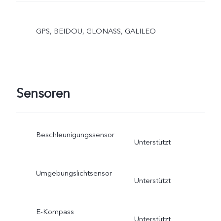
GPS, BEIDOU, GLONASS, GALILEO
Sensoren
Beschleunigungssensor
Unterstützt
Umgebungslichtsensor
Unterstützt
E-Kompass
Unterstützt