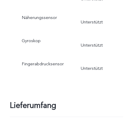
Näherungssensor
Unterstützt
Gyroskop
Unterstützt
Fingerabdrucksensor
Unterstützt
Lieferumfang