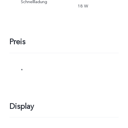
Schnellladung
18 W
Preis
*
Display