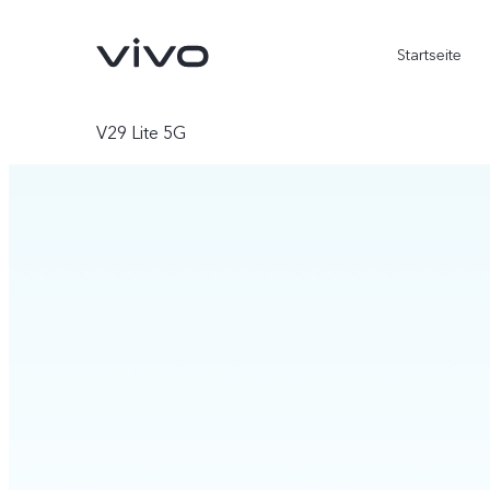
Startseite
V29 Lite 5G