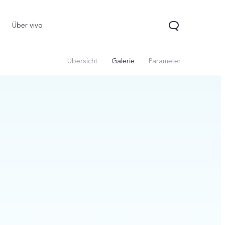
Über vivo
Übersicht
Galerie
Parameter