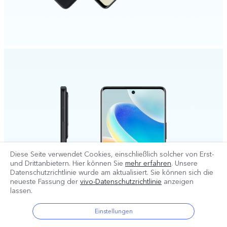
Diese Seite verwendet Cookies, einschließlich solcher von Erst-
und Drittanbietern. Hier können Sie
mehr erfahren
. Unsere
Datenschutzrichtlinie wurde am
aktualisiert. Sie können sich die
neueste Fassung der
vivo-Datenschutzrichtlinie
anzeigen
lassen.
Einstellungen