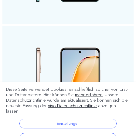
Diese Seite verwendet Cookies, einschließlich solcher von Erst-
und Drittanbietern. Hier können Sie
mehr erfahren
. Unsere
Datenschutzrichtlinie wurde am
aktualisiert. Sie können sich die
neueste Fassung der
vivo-Datenschutzrichtlinie
anzeigen
lassen.
Einstellungen