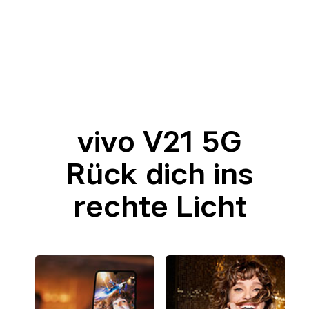
vivo V21 5G
Rück dich ins
rechte Licht