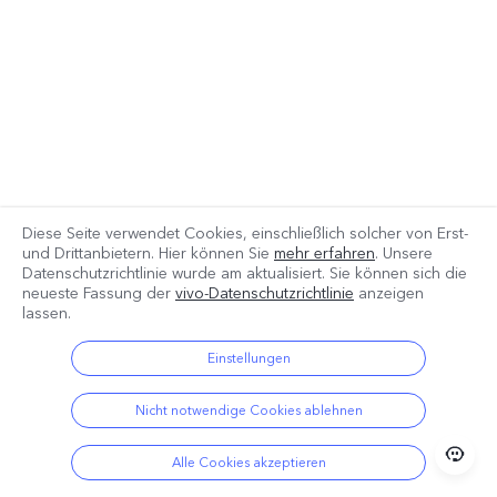
Diese Seite verwendet Cookies, einschließlich solcher von Erst-
und Drittanbietern. Hier können Sie
mehr erfahren
. Unsere
Datenschutzrichtlinie wurde am
aktualisiert. Sie können sich die
neueste Fassung der
vivo-Datenschutzrichtlinie
anzeigen
lassen.
Einstellungen
Nicht notwendige Cookies ablehnen
Alle Cookies akzeptieren