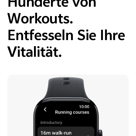
Hunderte von
Workouts.
Entfesseln Sie Ihre
Vitalität.