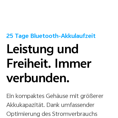
25 Tage Bluetooth-Akkulaufzeit
Leistung und
Freiheit. Immer
verbunden.
Ein kompaktes Gehäuse mit größerer
Akkukapazität. Dank umfassender
Optimierung des Stromverbrauchs