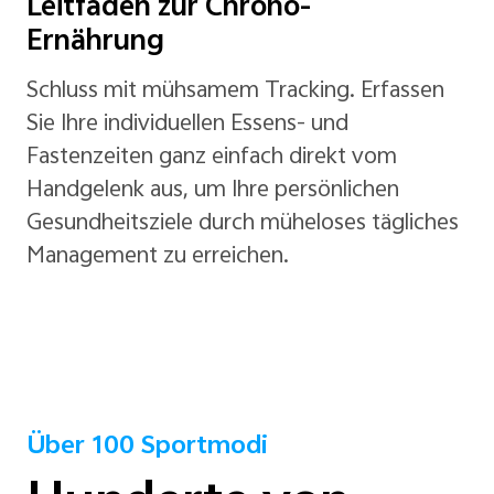
Leitfaden zur Chrono-
Ernährung
Schluss mit mühsamem Tracking. Erfassen
Sie Ihre individuellen Essens- und
Fastenzeiten ganz einfach direkt vom
Handgelenk aus, um Ihre persönlichen
Gesundheitsziele durch müheloses tägliches
Management zu erreichen.
Über 100 Sportmodi