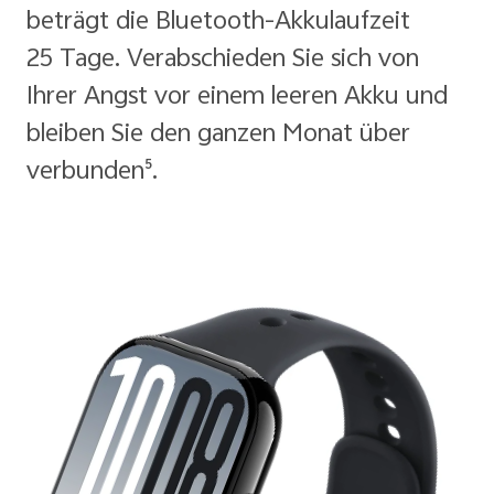
beträgt die Bluetooth-Akkulaufzeit
25 Tage. Verabschieden Sie sich von
Ihrer Angst vor einem leeren Akku und
bleiben Sie den ganzen Monat über
verbunden⁵.