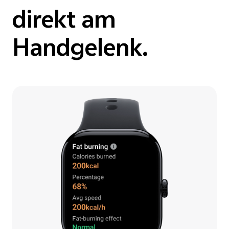
direkt am
Handgelenk.