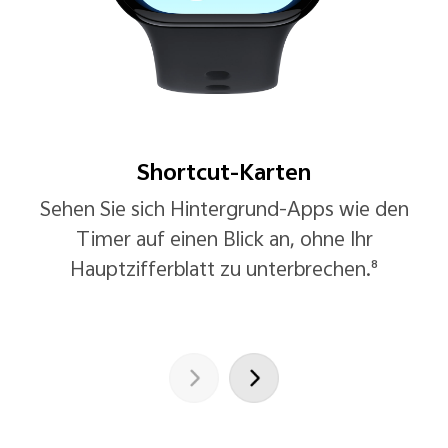
Shortcut-Karten
Sehen Sie sich Hintergrund-Apps wie den
Timer auf einen Blick an, ohne Ihr
Hauptzifferblatt zu unterbrechen.⁸