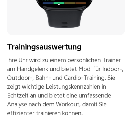
Trainingsauswertung
Ihre Uhr wird zu einem persönlichen Trainer
am Handgelenk und bietet Modi für Indoor-,
Outdoor-, Bahn- und Cardio-Training. Sie
zeigt wichtige Leistungskennzahlen in
Echtzeit an und bietet eine umfassende
Analyse nach dem Workout, damit Sie
effizienter trainieren können.