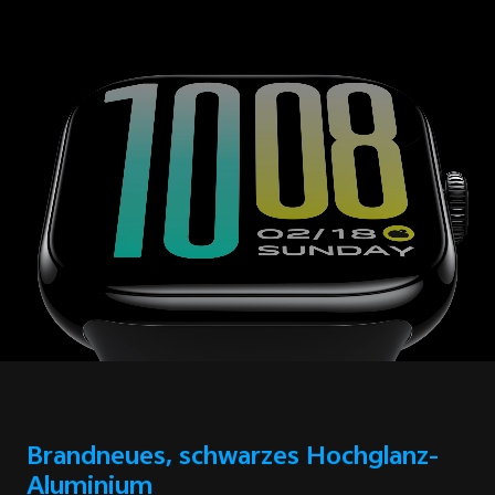
Brandneues, schwarzes Hochglanz-
Aluminium