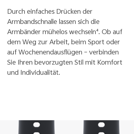
Durch einfaches Drücken der
Armbandschnalle lassen sich die
Armbänder mühelos wechseln⁴. Ob auf
dem Weg zur Arbeit, beim Sport oder
auf Wochenendausflügen – verbinden
Sie Ihren bevorzugten Stil mit Komfort
und Individualität.