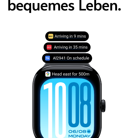
bequemes Leben.