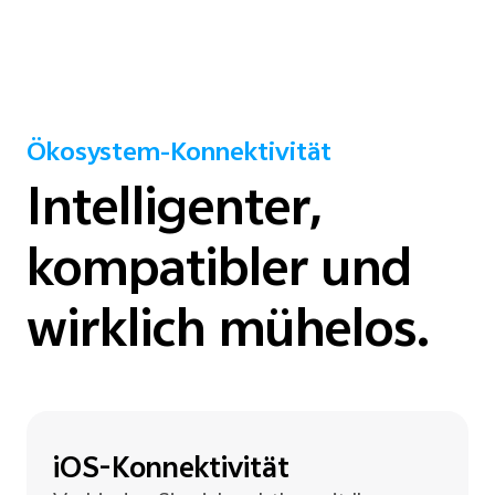
Ökosystem-Konnektivität
Intelligenter,
kompatibler und
wirklich mühelos.
iOS-Konnektivität