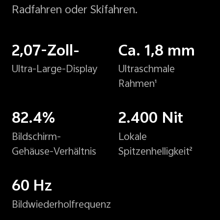
Radfahren oder Skifahren.
2,07-Zoll-
Ca. 1,8 mm
Ultra-Large-Display
Ultraschmale
Rahmen¹
82.4%
2.400 Nit
Bildschirm-
Lokale
Gehäuse-Verhältnis
Spitzenhelligkeit²
60 Hz
Bildwiederholfrequenz