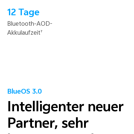
12 Tage
Bluetooth-AOD-
Akkulaufzeit⁷
BlueOS 3.0
Intelligenter neuer
Partner, sehr