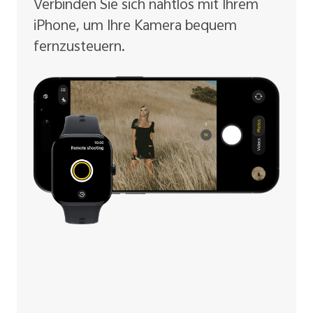
Verbinden Sie sich nahtlos mit Ihrem
iPhone, um Ihre Kamera bequem
fernzusteuern.