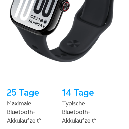
25 Tage
14 Tage
Maximale
Typische
Bluetooth-
Bluetooth-
Akkulaufzeit⁵
Akkulaufzeit⁶