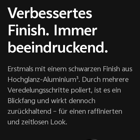
Verbessertes
Finish. Immer
beeindruckend.
Erstmals mit einem schwarzen Finish aus
Hochglanz-Aluminium³. Durch mehrere
Veredelungsschritte poliert, ist es ein
Blickfang und wirkt dennoch
zurückhaltend – für einen raffinierten
und zeitlosen Look.