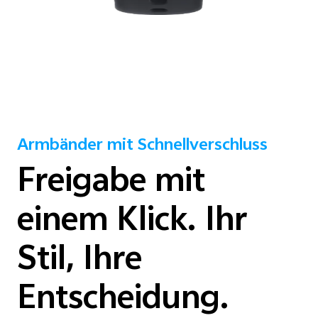
Armbänder mit Schnellverschluss
Freigabe mit
einem Klick. Ihr
Stil, Ihre
Entscheidung.