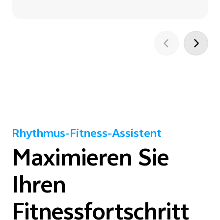
Rhythmus-Fitness-Assistent
Maximieren Sie
Ihren
Fitnessfortschritt