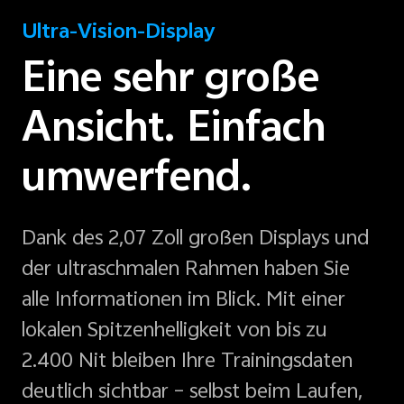
Ultra-Vision-Display
Eine sehr große
Ansicht. Einfach
umwerfend.
Dank des 2,07 Zoll großen Displays und
der ultraschmalen Rahmen haben Sie
alle Informationen im Blick. Mit einer
lokalen Spitzenhelligkeit von bis zu
2.400 Nit bleiben Ihre Trainingsdaten
deutlich sichtbar – selbst beim Laufen,