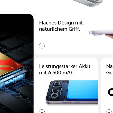
Flaches Design mit
natürlichem Griff.
Leistungsstarker Akku
Na
mit 6.500 mAh.
Ge