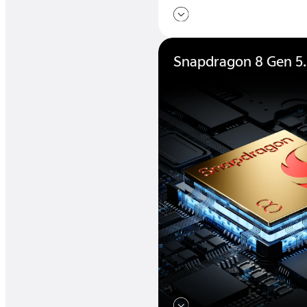
Snapdragon 8 Gen 5.