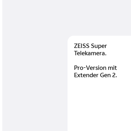
ZEISS Super
Telekamera.
Pro-Version mit
Extender Gen 2.