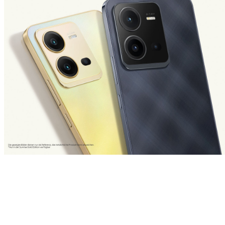
Österreich | Land/Region auswählen