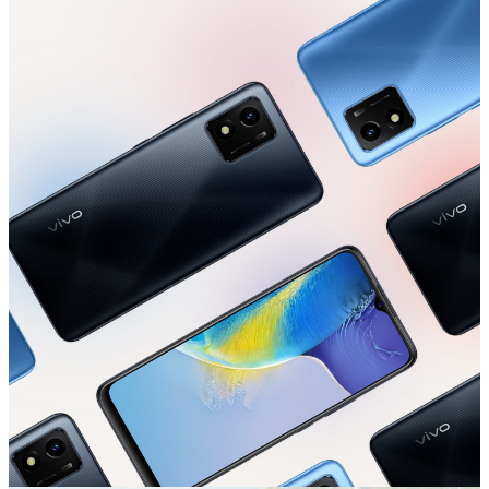
Österreich | Land/Region auswählen