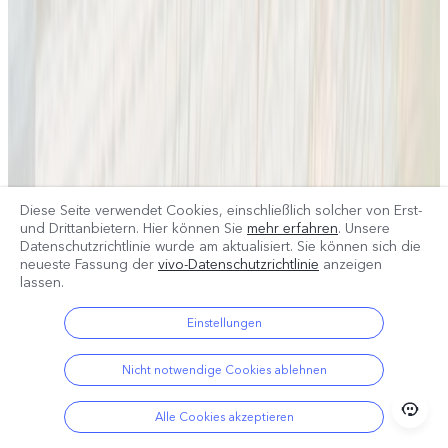
Diese Seite verwendet Cookies, einschließlich solcher von Erst-
und Drittanbietern. Hier können Sie
mehr erfahren
. Unsere
Datenschutzrichtlinie wurde am
aktualisiert. Sie können sich die
neueste Fassung der
vivo-Datenschutzrichtlinie
anzeigen
lassen.
Einstellungen
Nicht notwendige Cookies ablehnen
Alle Cookies akzeptieren