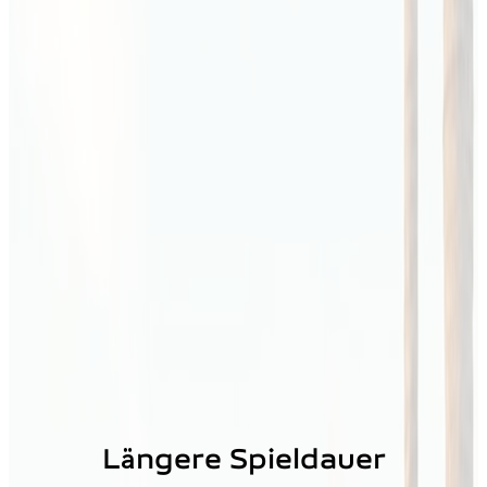
Längere Spieldauer