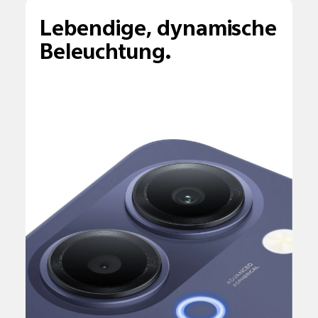
Lebendige, dynamische
Beleuchtung.