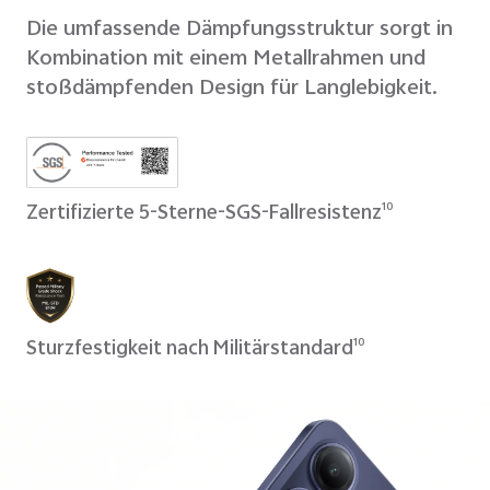
Die umfassende Dämpfungsstruktur sorgt in
Kombination mit einem Metallrahmen und
stoßdämpfenden Design für Langlebigkeit.
Zertifizierte 5-Sterne-SGS-Fallresistenz
10
Sturzfestigkeit nach Militärstandard
10