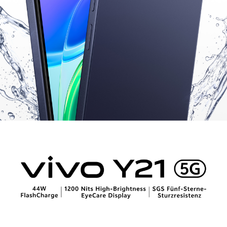
Österreich | Land/Region auswählen