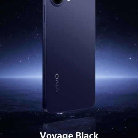
Voyage Black