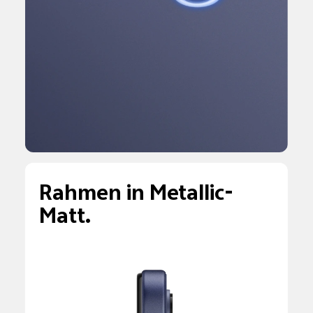
Rahmen in Metallic-
Matt.