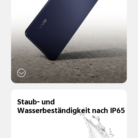
Staub- und
Wasserbeständigkeit
nach IP65