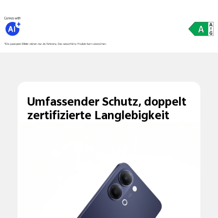
Umfassender Schutz, doppelt
zertifizierte Langlebigkeit