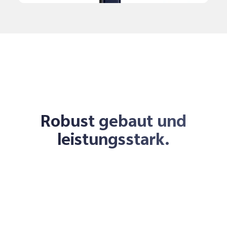
Robust gebaut und
leistungsstark.