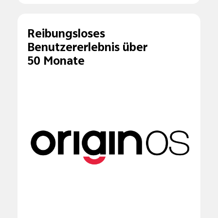
Reibungsloses
Benutzererlebnis über
50 Monate