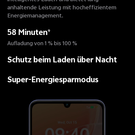
anhaltende Leistung mit hocheffizientem
Energiemanagement.
58 Minuten
9
Aufladung von 1 % bis 100 %
Schutz beim Laden über Nacht
Super-Energiesparmodus