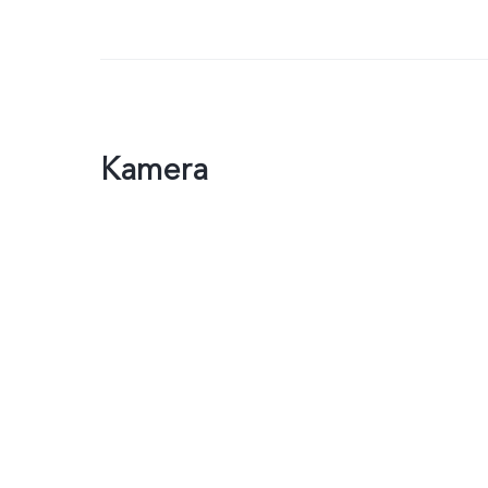
Kamera