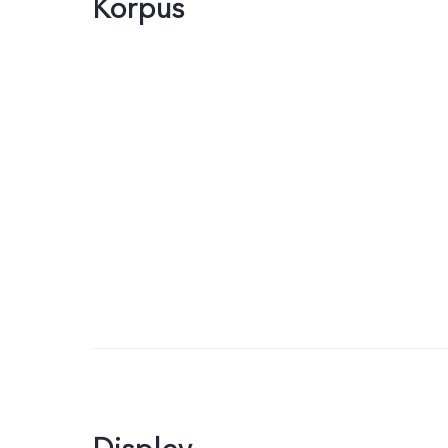
Korpus