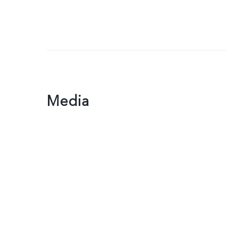
Media