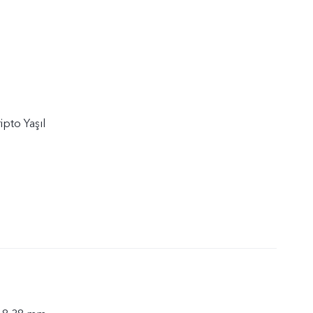
pto Yaşıl