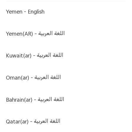
Yemen -
English
Yemen(AR) -
اللغة العربية
Kuwait(ar) -
اللغة العربية
Oman(ar) -
اللغة العربية
Bahrain(ar) -
اللغة العربية
Qatar(ar) -
اللغة العربية