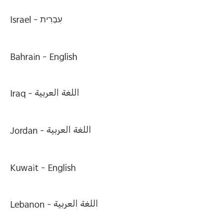
Israel -
עִבְרִית
Bahrain -
English
Iraq -
اللغة العربية
Jordan -
اللغة العربية
Kuwait -
English
Lebanon -
اللغة العربية