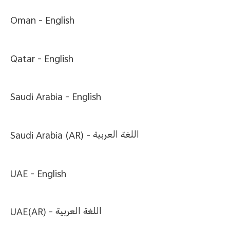
Oman -
English
Qatar -
English
Saudi Arabia -
English
Saudi Arabia (AR) -
اللغة العربية
UAE -
English
UAE(AR) -
اللغة العربية