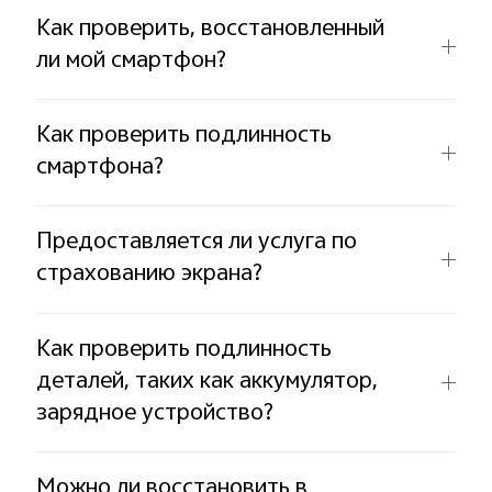
Как проверить, восстановленный
ли мой смартфон?
Как проверить подлинность
смартфона?
Предоставляется ли услуга по
страхованию экрана?
Как проверить подлинность
деталей, таких как аккумулятор,
зарядное устройство?
Можно ли восстановить в