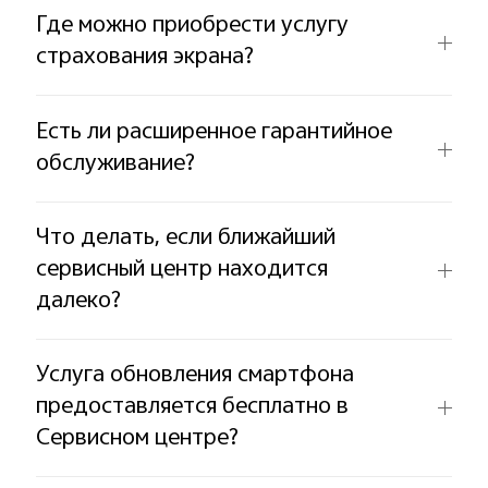
Где можно приобрести услугу
страхования экрана?
Есть ли расширенное гарантийное
обслуживание?
Что делать, если ближайший
сервисный центр находится
далеко?
Услуга обновления смартфона
предоставляется бесплатно в
Сервисном центре?