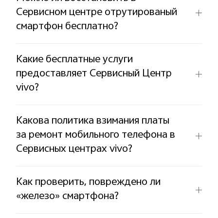
Сервисном центре отрутированый
смартфон бесплатно?
Какие бесплатные услуги
предоставляет Сервисный Центр
vivo?
Какова политика взимания платы
за ремонт мобильного телефона в
Сервисных центрах vivo?
Как проверить, повреждено ли
«железо» смартфона?