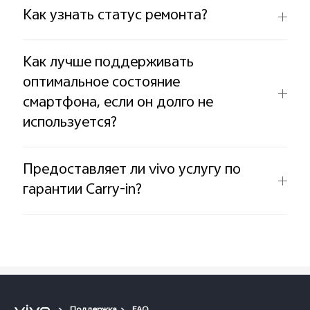
Как узнать статус ремонта?
Как лучше поддерживать
оптимальное состояние
смартфона, если он долго не
используется?
Предоставляет ли vivo услугу по
гарантии Carry-in?