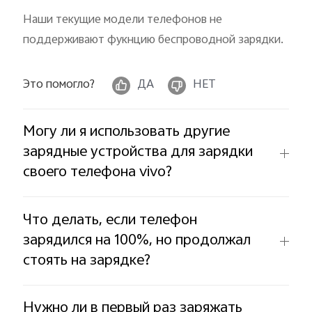
Azerbaijan | Выберите страну/регион
Наши текущие модели телефонов не
поддерживают фукнцию беспроводной зарядки.
Это помогло?
ДА
НЕТ
Могу ли я использовать другие
зарядные устройства для зарядки
своего телефона vivo?
Что делать, если телефон
зарядился на 100%, но продолжал
стоять на зарядке?
Нужно ли в первый раз заряжать