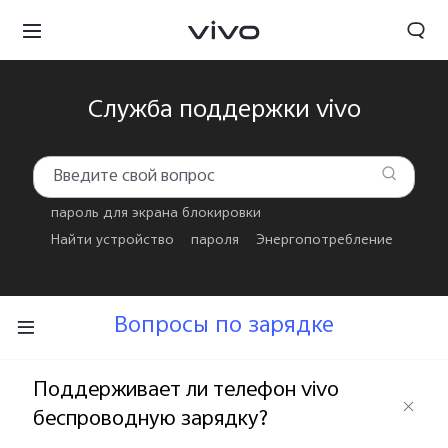
Служба поддержки vivo
пароль для экрана блокировки
Найти устройство
пароля
Энергопотребление
Вопросы по зарядке
Поддерживает ли телефон vivo
беспроводную зарядку?