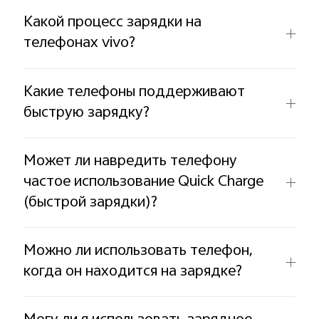
Какой процесс зарядки на
телефонах vivo?
Какие телефоны поддерживают
быструю зарядку?
Может ли навредить телефону
частое использование Quick Charge
(быстрой зарядки)?
Можно ли использовать телефон,
когда он находится на зарядке?