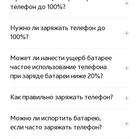
телефон до 100%?
Нужно ли заряжать телефон до
100%?
Может ли нанести ущерб батарее
частое использование телефона
при заряде батареи ниже 20%?
Как правильно заряжать телефон?
Можно ли испортить батарею,
если часто заряжать телефон?