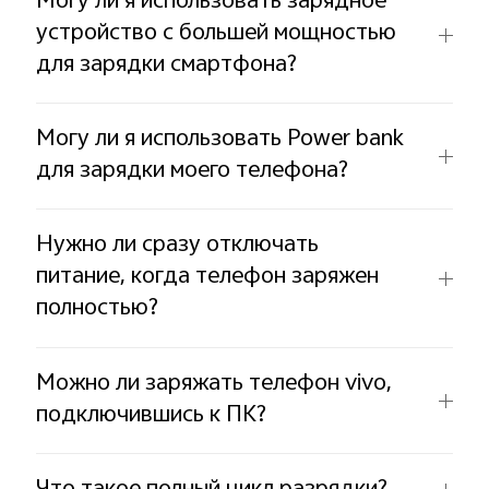
Могу ли я использовать зарядное
устройство с большей мощностью
для зарядки смартфона?
Могу ли я использовать Power bank
для зарядки моего телефона?
Нужно ли сразу отключать
питание, когда телефон заряжен
полностью?
Можно ли заряжать телефон vivo,
подключившись к ПК?