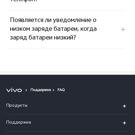
Появляется ли уведомление о
низком заряде батареи, когда
заряд батареи низкий?
Поддержка
FAQ
Продукты
V30 5G
Поддержка
V30e 5G
FAQs