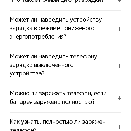
Что такое полный цикл разрядки?
Может ли навредить устройству
зарядка в режиме пониженого
энергопотребления?
Может ли навредить телефону
зарядка выключенного
устройства?
Можно ли заряжать телефон, если
батарея заряжена полностью?
Как узнать, полностью ли заряжен
телефон?