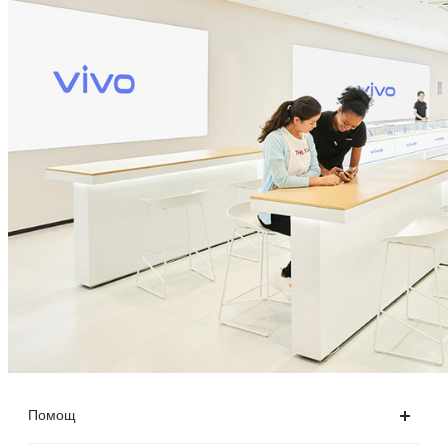
Помощ