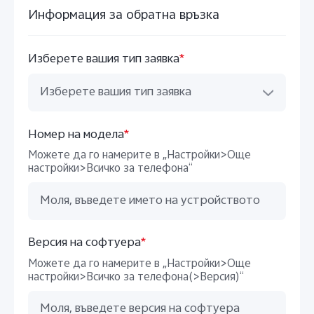
Информация за обратна връзка
Изберете вашия тип заявка
*
Изберете вашия тип заявка
Номер на модела
*
Можете да го намерите в „Настройки>Още
настройки>Всичко за телефона“
Версия на софтуера
*
Можете да го намерите в „Настройки>Още
настройки>Всичко за телефона(>Версия)“