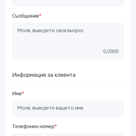
Съобщение
*
0
/
2000
Информация за клиента
Име
*
Телефонен номер
*