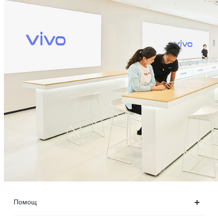
Помощ