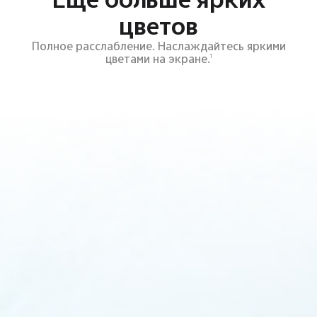
цветов
Полное расслабление. Наслаждайтесь яркими
цветами на экране.
1