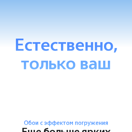
Естественно,
только ваш
Обои с эффектом погружения
Еще больше ярких