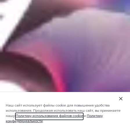
Наш сайт использует файлы cookie для повышения удобства
использования. Продолжая использовать наш сайт, вы принимаете
нашу
Политику использования файлов cookie
и
Политику
конфиденциальности
.