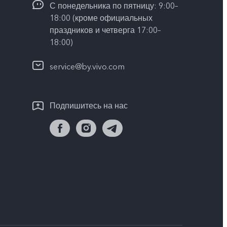
С понедельника по пятницу: 9:00–
18:00 (кроме официальных
праздников и четверга 17:00–
18:00)
service@by.vivo.com
Подпишитесь на нас