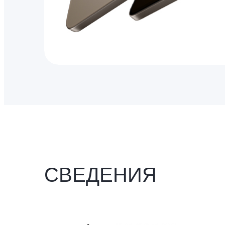
СВЕДЕНИЯ