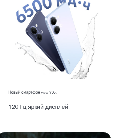
Новый смартфон vivo Y05.
120 Гц яркий дисплей.