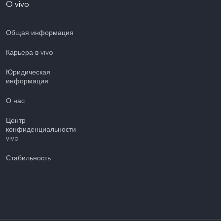
O vivo
Общая информация
Карьера в vivo
Юридическая
информация
О нас
Центр
конфиденциальности
vivo
Стабильность