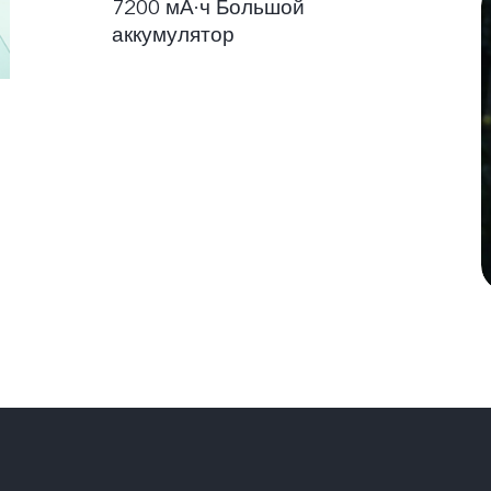
7200 мА·ч Большой
аккумулятор