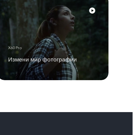
X60 Pro
Измени мир фотографии