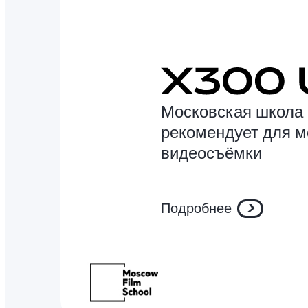
Московская школа 
рекомендует для 
видеосъёмки
Подробнее