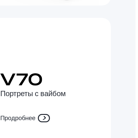
Портреты с вайбом
Продробнее