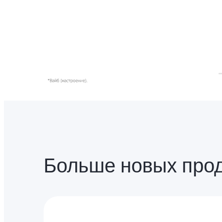
Больше новых про