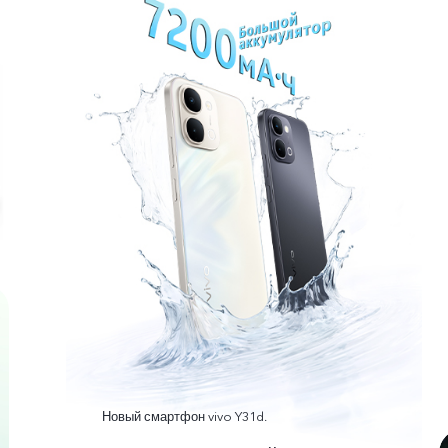
Новый смартфон vivo Y31d.