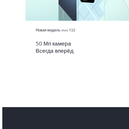
Новая модель vivo Y22
50 Мп камера
Всегда вперёд