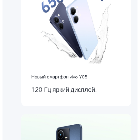
Новый смартфон vivo Y05.
120 Гц яркий дисплей.