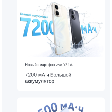
Новый смартфон vivo Y31d.
7200 мА·ч Большой
аккумулятор