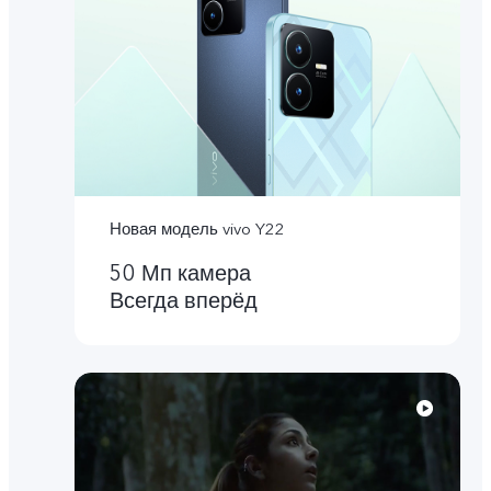
Новая модель vivo Y22
50 Мп камера
Всегда вперёд