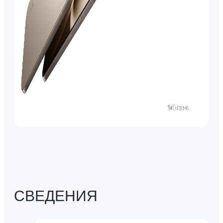
СВЕДЕНИЯ