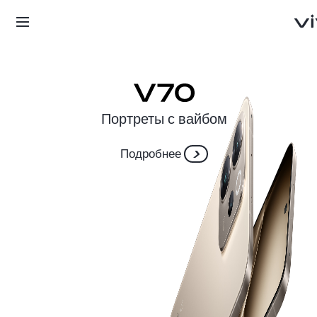
Портреты с вайбом
Подробнее
Беларусь | Вы