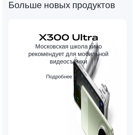
Больше новых продуктов
Московская школа кино
рекомендует для мобильной
видеосъёмки
Подробнее