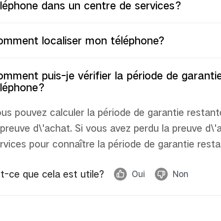
éléphone dans un centre de services？
omment localiser mon téléphone?
mment puis-je vérifier la période de garant
éléphone？
us pouvez calculer la période de garantie restant
 preuve d\'achat. Si vous avez perdu la preuve d\
rvices pour connaître la période de garantie rest
t-ce que cela est utile?
Oui
Non