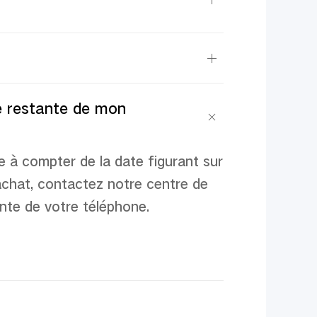
ie restante de mon
e à compter de la date figurant sur
'achat, contactez notre centre de
ante de votre téléphone.