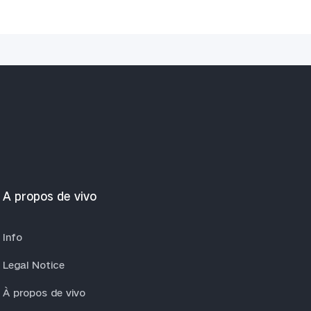
A propos de vivo
Info
Legal Notice
À propos de vivo