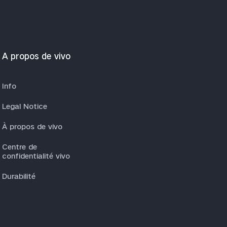
A propos de vivo
Info
Legal Notice
À propos de vivo
Centre de
confidentialité vivo
Durabilité