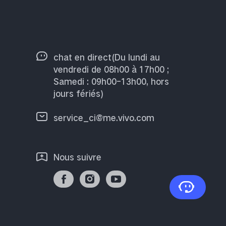
chat en direct(Du lundi au
vendredi de 08h00 à 17h00 ;
Samedi : 09h00-13h00, hors
jours fériés)
service_ci@me.vivo.com
Nous suivre