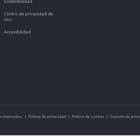
Sostenibilidad
Centro de privacidad de
vivo
Accesibilidad
s reservados.
|
Política de privacidad
|
Política de cookies
|
Soporte de priv