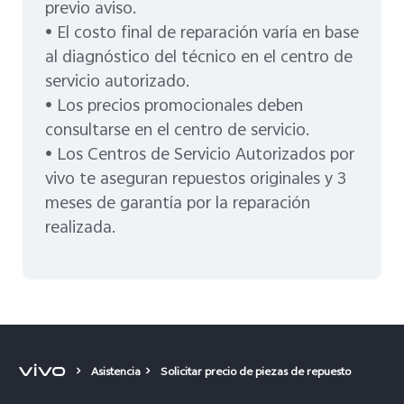
previo aviso.
• El costo final de reparación varía en base
al diagnóstico del técnico en el centro de
servicio autorizado.
• Los precios promocionales deben
consultarse en el centro de servicio.
• Los Centros de Servicio Autorizados por
vivo te aseguran repuestos originales y 3
meses de garantía por la reparación
realizada.
Asistencia
Solicitar precio de piezas de repuesto