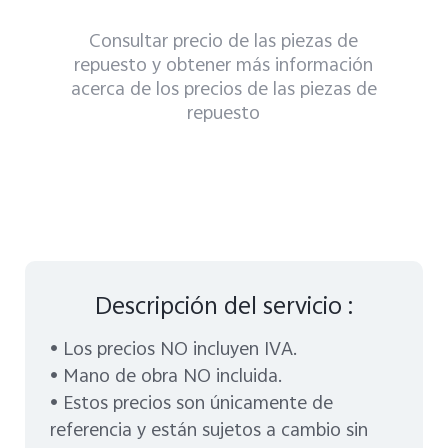
Consultar precio de las piezas de
repuesto y obtener más información
acerca de los precios de las piezas de
repuesto
Descripción del servicio :
• Los precios NO incluyen IVA.
• Mano de obra NO incluida.
• Estos precios son únicamente de
referencia y están sujetos a cambio sin