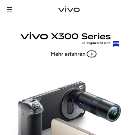
Deutschland | Land/Region auswählen