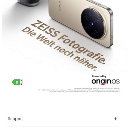
Support