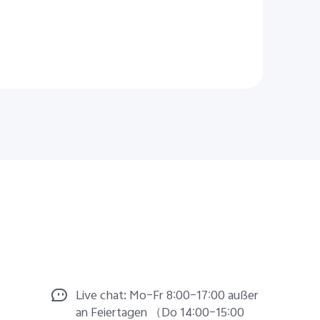
Live chat: Mo–Fr 8:00–17:00 außer
an Feiertagen （Do 14:00–15:00