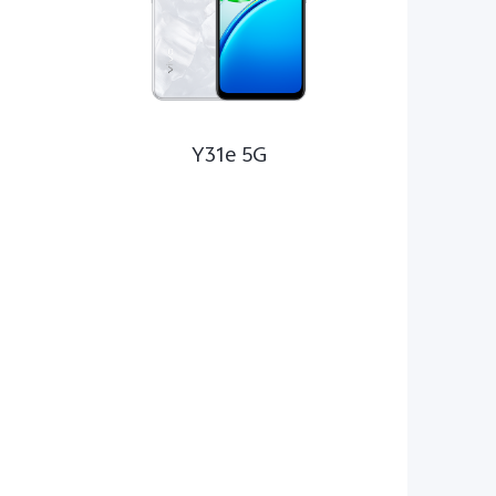
Y31e 5G