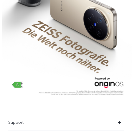
Support