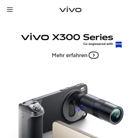
Deutschland | Land/Region auswählen