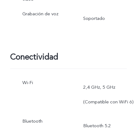
Grabación de voz
Soportado
Conectividad
Wi-Fi
2,4 GHz, 5 GHz
(Compatible con WiFi 6)
Bluetooth
Bluetooth 5.2