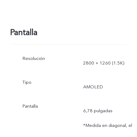
Pantalla
Resolución
2800 × 1260 (1.5K)
Tipo
AMOLED
Pantalla
6,78 pulgadas
*Medida en diagonal, el