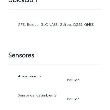
Ubicación
GPS, Beidou, GLONASS, Galileo, QZSS, GNSS
Sensores
Acelerómetro
Incluido
Sensor de luz ambiental
Incluido