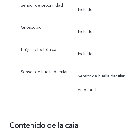
Sensor de proximidad
Incluido
Giroscopio
Incluido
Brújula electrónica
Incluido
Sensor de huella dactilar
Sensor de huella dactilar
en pantalla
Contenido de la caja