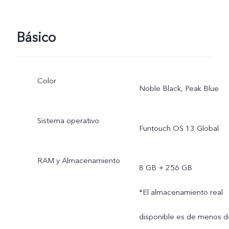
Básico
Color
Noble Black, Peak Blue
Sistema operativo
Funtouch OS 13 Global
RAM y Almacenamiento
8 GB + 256 GB
*El almacenamiento real
disponible es de menos d