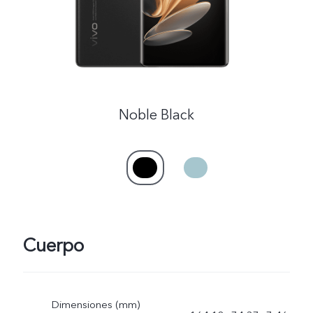
Noble Black
Cuerpo
Dimensiones (mm)