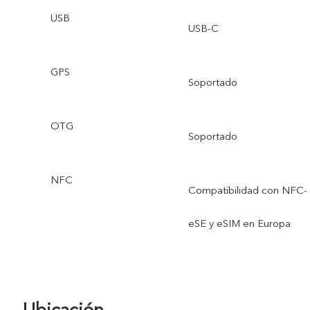
USB
USB-C
GPS
Soportado
OTG
Soportado
NFC
Compatibilidad con NFC-
eSE y eSIM en Europa