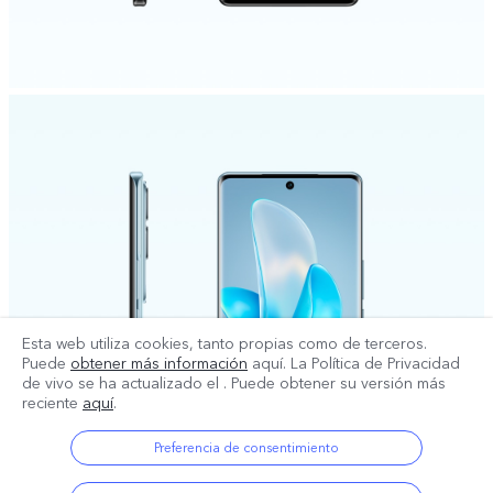
Esta web utiliza cookies, tanto propias como de terceros.
Puede
obtener más información
aquí. La Política de Privacidad
de vivo se ha actualizado el
. Puede obtener su versión más
reciente
aquí
.
Preferencia de consentimiento