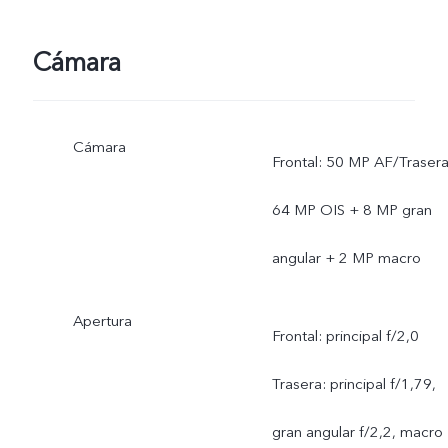
Cámara
Cámara
Frontal: 50 MP AF/Trasera
64 MP OIS + 8 MP gran
angular + 2 MP macro
Apertura
Frontal: principal f/2,0
Trasera: principal f/1,79,
gran angular f/2,2, macro