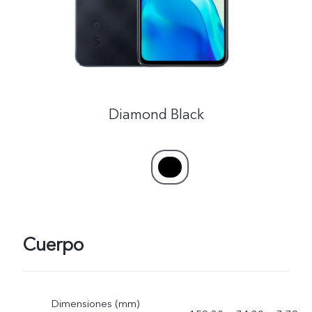
Diamond Black
Cuerpo
Dimensiones (mm)