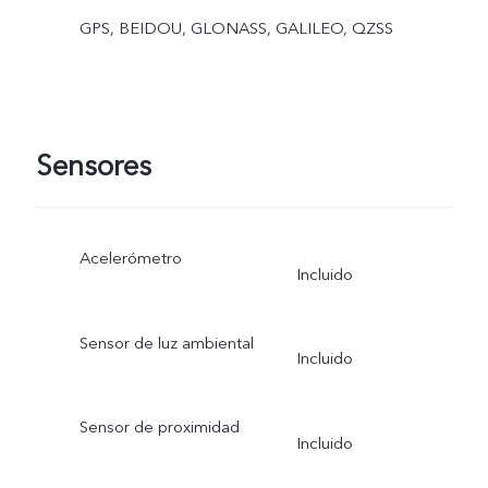
GPS, BEIDOU, GLONASS, GALILEO, QZSS
Sensores
Acelerómetro
Incluido
Sensor de luz ambiental
Incluido
Sensor de proximidad
Incluido