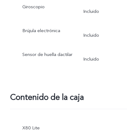
Giroscopio
Incluido
Brújula electrónica
Incluido
Sensor de huella dactilar
Incluido
Contenido de la caja
X80 Lite