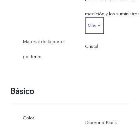
medición y los suministros
Más
de materiales.
Material de la parte
Cristal
posterior
Básico
Color
Diamond Black