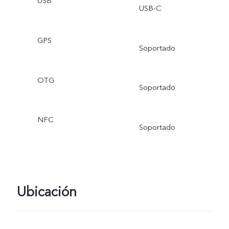
USB
USB-C
GPS
Soportado
OTG
Soportado
NFC
Soportado
Ubicación