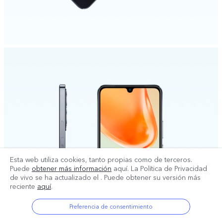
Esta web utiliza cookies, tanto propias como de terceros.
Puede
obtener más información
aquí. La Política de Privacidad
de vivo se ha actualizado el
. Puede obtener su versión más
reciente
aquí
.
Preferencia de consentimiento