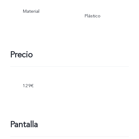
Material
Plástico
Precio
129€
Pantalla