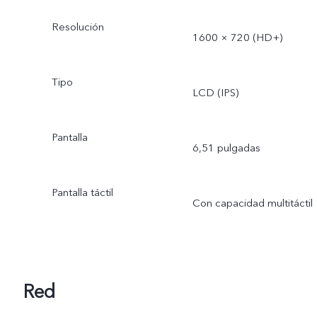
Resolución
1600 × 720 (HD+)
Tipo
LCD (IPS)
Pantalla
6,51 pulgadas
Pantalla táctil
Con capacidad multitáctil
Red