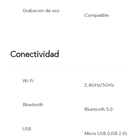
Grabación de voz
Compatible
Conectividad
Wi-Fi
2,4GHz/5GHz
Bluetooth
Bluetooth 5.0
USB
Micro USB (USB 2.0)