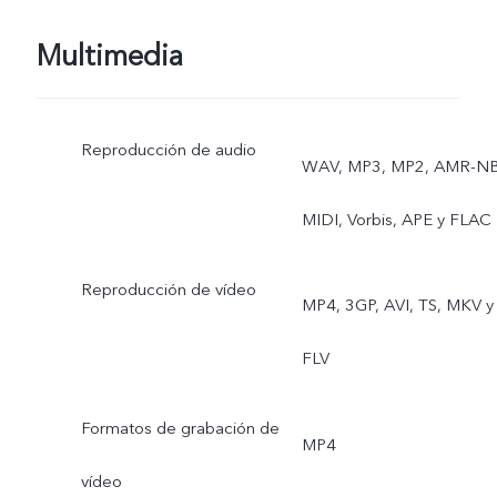
Multimedia
Reproducción de audio
WAV, MP3, MP2, AMR-NB
MIDI, Vorbis, APE y FLAC
Reproducción de vídeo
MP4, 3GP, AVI, TS, MKV y
FLV
Formatos de grabación de
MP4
vídeo