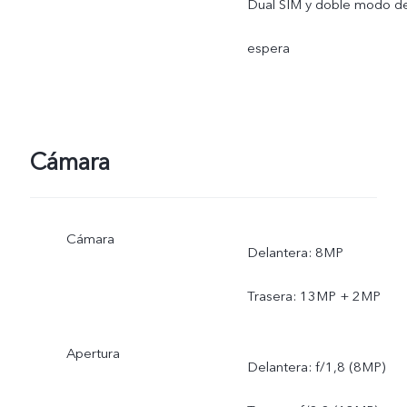
Dual SIM y doble modo d
espera
Cámara
Cámara
Delantera: 8MP
Trasera: 13MP + 2MP
Apertura
Delantera: f/1,8 (8MP)