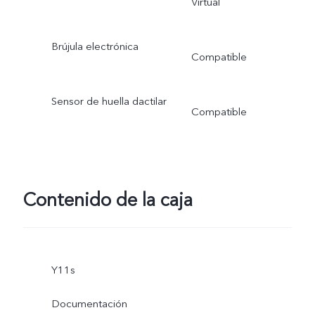
Virtual
Brújula electrónica
Compatible
Sensor de huella dactilar
Compatible
Contenido de la caja
Y11s
Documentación