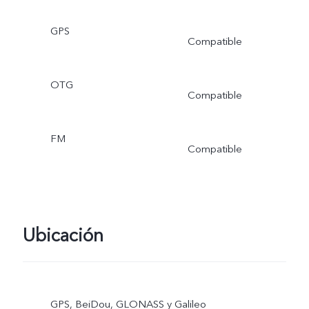
GPS
Compatible
OTG
Compatible
FM
Compatible
Ubicación
GPS, BeiDou, GLONASS y Galileo