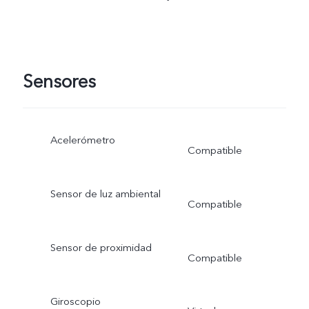
Sensores
Acelerómetro
Compatible
Sensor de luz ambiental
Compatible
Sensor de proximidad
Compatible
Giroscopio