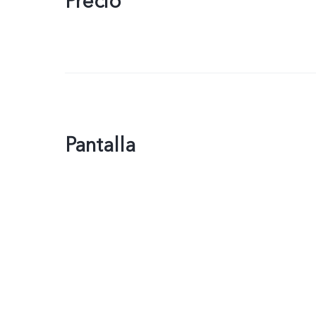
Precio
Pantalla