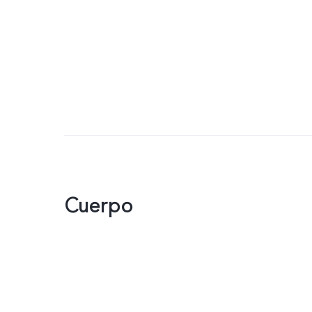
Cuerpo