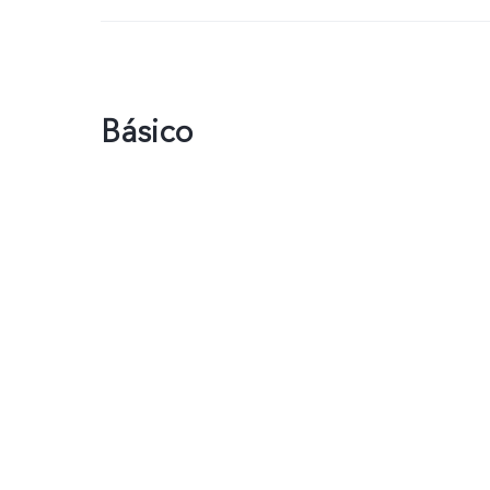
Básico