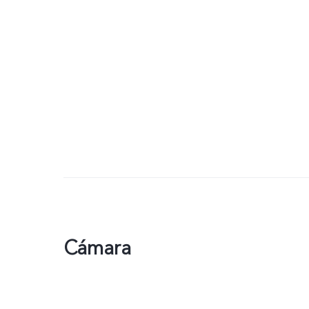
Cámara