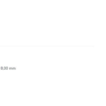
× 8,00 mm