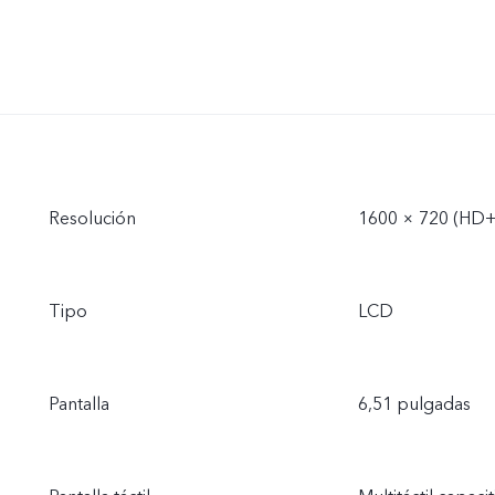
Resolución
1600 × 720 (HD+
Tipo
LCD
Pantalla
6,51 pulgadas