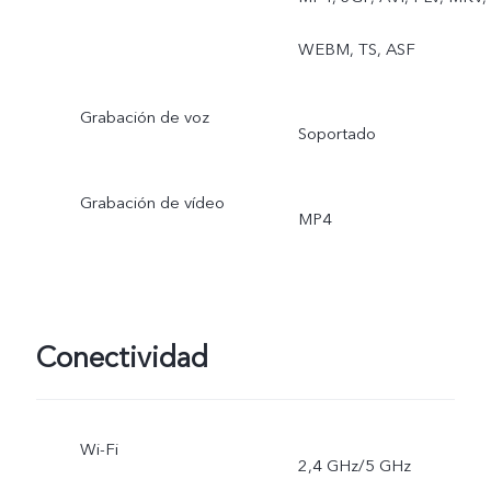
WEBM, TS, ASF
Grabación de voz
Soportado
Grabación de vídeo
MP4
Conectividad
Wi-Fi
2,4 GHz/5 GHz