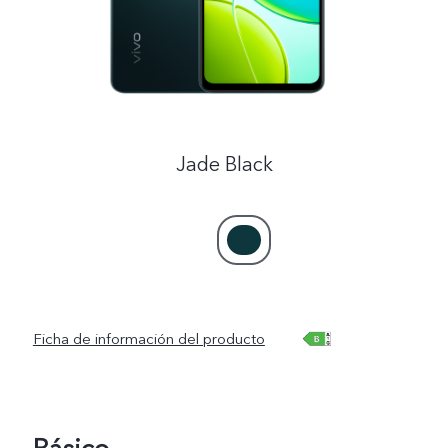
España | Seleccione país/región
Jade Black
Ficha de información del producto