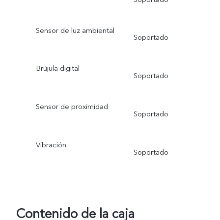
Sensor de luz ambiental
Soportado
Brújula digital
Soportado
Sensor de proximidad
Soportado
Vibración
Soportado
Contenido de la caja