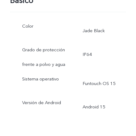
Básico
Color
Jade Black
Grado de protección
IP64
frente a polvo y agua
Sistema operativo
Funtouch OS 15
Versión de Android
Android 15