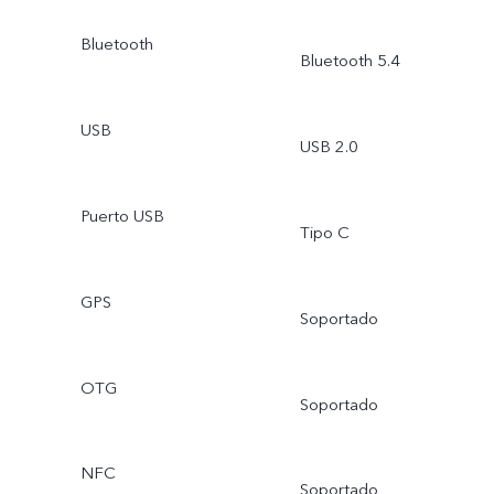
Bluetooth
Bluetooth 5.4
USB
USB 2.0
Puerto USB
Tipo C
GPS
Soportado
OTG
Soportado
NFC
Soportado