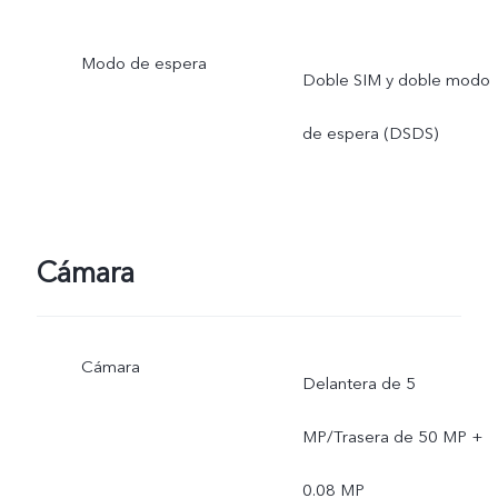
Modo de espera
Doble SIM y doble modo
de espera (DSDS)
Cámara
Cámara
Delantera de 5
MP/Trasera de 50 MP +
0.08 MP