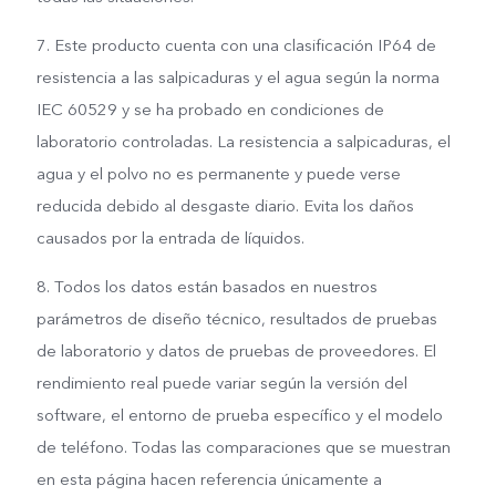
7. Este producto cuenta con una clasificación IP64 de
resistencia a las salpicaduras y el agua según la norma
IEC 60529 y se ha probado en condiciones de
laboratorio controladas. La resistencia a salpicaduras, el
agua y el polvo no es permanente y puede verse
reducida debido al desgaste diario. Evita los daños
causados por la entrada de líquidos.
8. Todos los datos están basados en nuestros
parámetros de diseño técnico, resultados de pruebas
de laboratorio y datos de pruebas de proveedores. El
rendimiento real puede variar según la versión del
software, el entorno de prueba específico y el modelo
de teléfono. Todas las comparaciones que se muestran
en esta página hacen referencia únicamente a