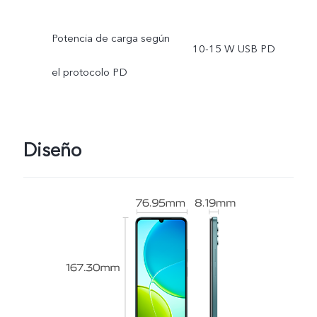
Potencia de carga según
10-15 W USB PD
el protocolo PD
Diseño