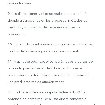
productos vivo.
9. Las dimensiones y el peso reales pueden diferir
debido a variaciones en los procesos, métodos de
medición, suministros de materiales y lotes de
producción.
10. El valor del píxel puede variar según los diferentes
modos de la cámara y está sujeto al uso real.
11. Algunas especificaciones, parámetros o partes del
producto pueden variar debido a cambios en el
proveedor o a diferencias en los lotes de producción.
Los productos reales pueden variar.
12.El Y19s admite carga rápida de hasta 15W. La
potencia de carga real se ajusta dinámicamente a