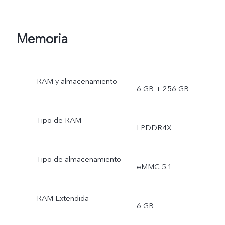
Memoria
RAM y almacenamiento
6 GB + 256 GB
Tipo de RAM
LPDDR4X
Tipo de almacenamiento
eMMC 5.1
RAM Extendida
6 GB