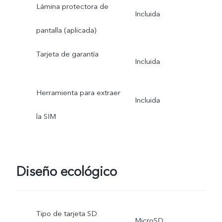
Lámina protectora de
Incluida
pantalla (aplicada)
Tarjeta de garantía
Incluida
Herramienta para extraer
Incluida
la SIM
Diseño ecológico
Tipo de tarjeta SD
MicroSD