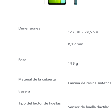
Dimensiones
167,30 × 76,95 ×
8,19 mm
Peso
199 g
Material de la cubierta
Lámina de resina sintética
trasera
Tipo del lector de huellas
Sensor de huella dactilar