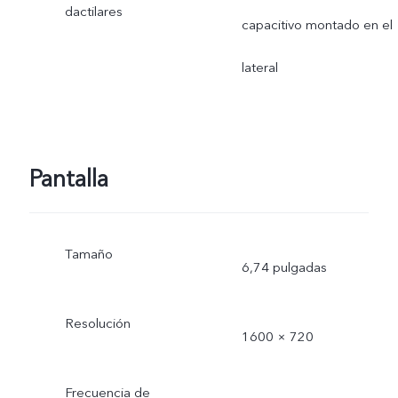
dactilares
capacitivo montado en el
lateral
Pantalla
Tamaño
6,74 pulgadas
Resolución
1600 × 720
Frecuencia de