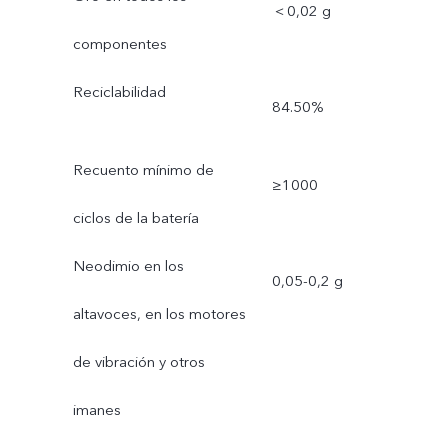
＜0,02 g
componentes
Reciclabilidad
84.50%
Recuento mínimo de
≥1000
ciclos de la batería
Neodimio en los
0,05-0,2 g
altavoces, en los motores
de vibración y otros
imanes