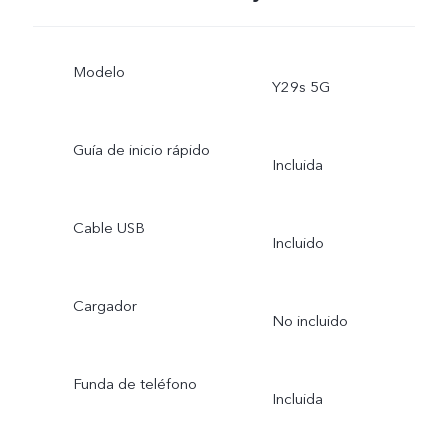
Modelo
Y29s 5G
Guía de inicio rápido
Incluida
Cable USB
Incluido
Cargador
No incluido
Funda de teléfono
Incluida