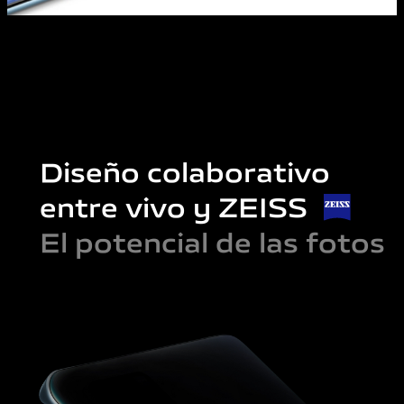
Diseño colaborativo
entre vivo y ZEISS
El potencial de las fotos