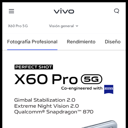
X60 Pro 5G
Visión general
Galería
Fotografía Profesional
Rendimiento
Diseño
Especificaciones