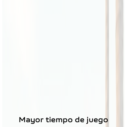
Mayor tiempo de juego