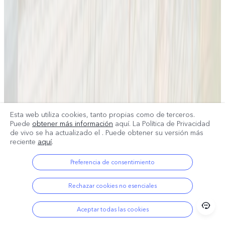
Esta web utiliza cookies, tanto propias como de terceros.
Puede
obtener más información
aquí. La Política de Privacidad
de vivo se ha actualizado el
. Puede obtener su versión más
reciente
aquí
.
Preferencia de consentimiento
Rechazar cookies no esenciales
Aceptar todas las cookies