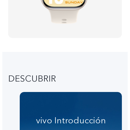
DESCUBRIR
vivo Introducción