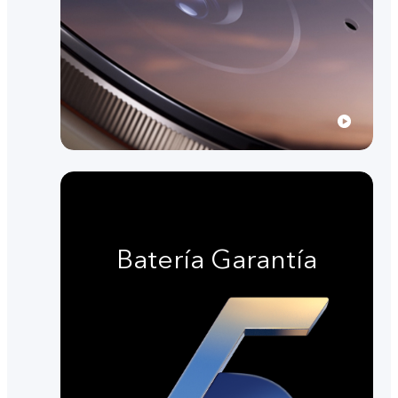
Batería Garantía