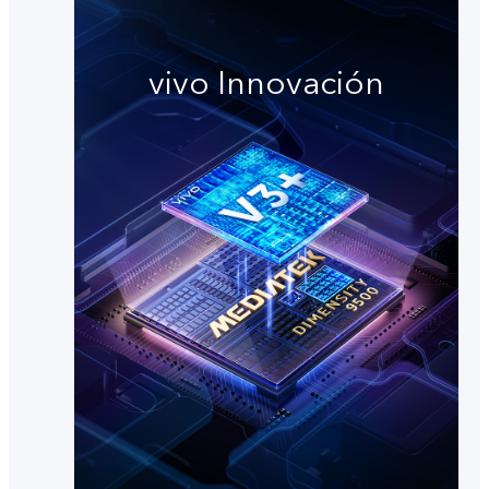
vivo Innovación