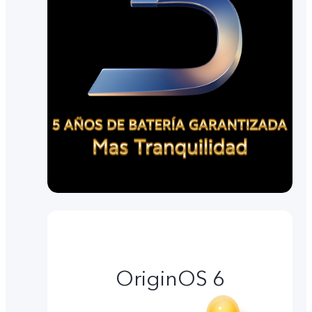
OriginOS 6