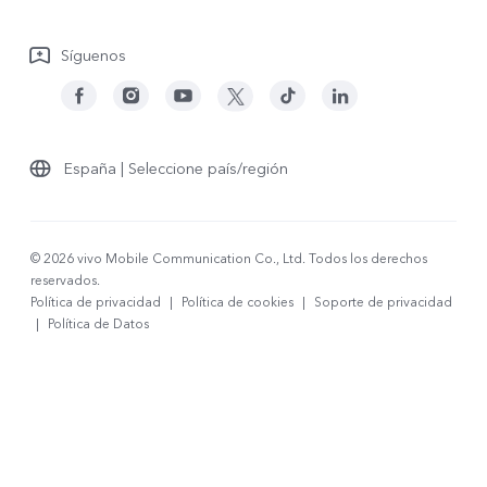
Descargar LUT para restaurar el Log
Síguenos
España | Seleccione país/región
© 2026 vivo Mobile Communication Co., Ltd. Todos los derechos
reservados.
Política de privacidad
|
Política de cookies
|
Soporte de privacidad
|
Política de Datos