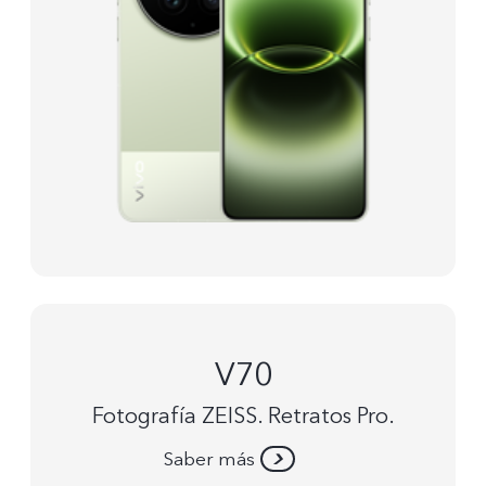
V70
Fotografía ZEISS. Retratos Pro.
Saber más