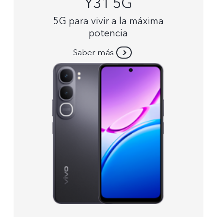
Y31 5G
5G para vivir a la máxima
potencia
Saber más