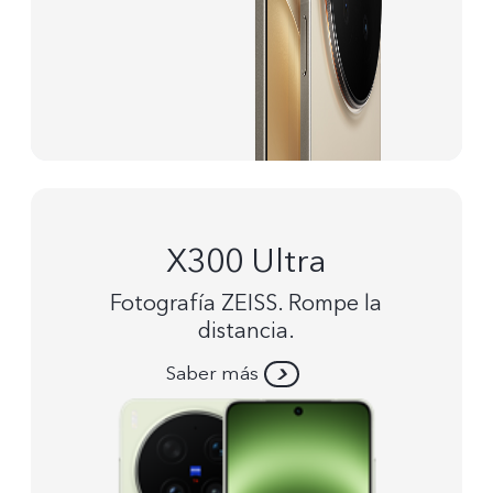
X300 Ultra
Fotografía ZEISS. Rompe la
distancia.
Saber más