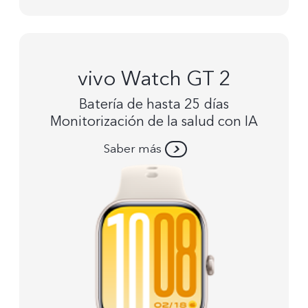
vivo Watch GT 2
Batería de hasta 25 días
Monitorización de la salud con IA
Saber más