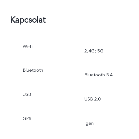
Kapcsolat
Wi-Fi
2,4G; 5G
Bluetooth
Bluetooth 5.4
USB
USB 2.0
GPS
Igen