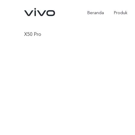
Beranda
Produk
X50 Pro