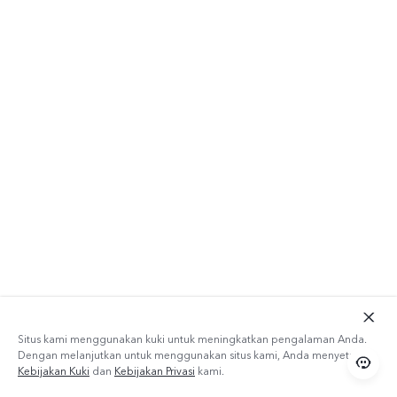
Situs kami menggunakan kuki untuk meningkatkan pengalaman Anda.
Dengan melanjutkan untuk menggunakan situs kami, Anda menyetujui
Kebijakan Kuki
dan
Kebijakan Privasi
kami.