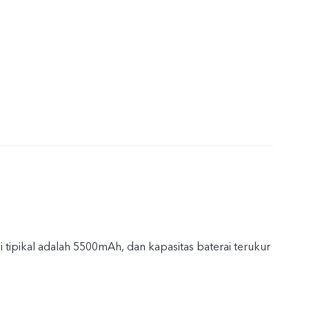
i tipikal adalah 5500mAh, dan kapasitas baterai terukur