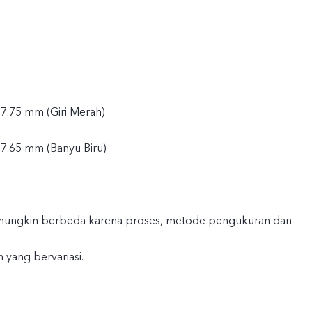
 7.75 mm (Giri Merah)
 7.65 mm (Banyu Biru)
 mungkin berbeda karena proses, metode pengukuran dan
 yang bervariasi.
)