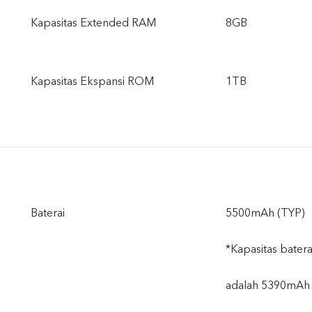
Kapasitas Extended RAM
8GB
Kapasitas Ekspansi ROM
1TB
Baterai
5500mAh (TYP)
*Kapasitas batera
adalah 5390mAh