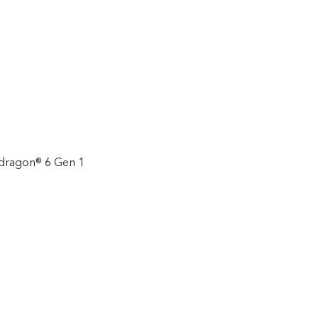
ragon® 6 Gen 1