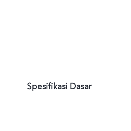
Spesifikasi Dasar