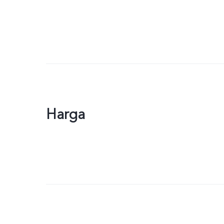
Harga