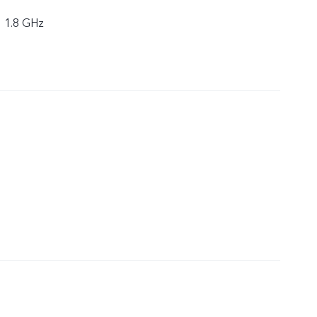
× 1.8 GHz