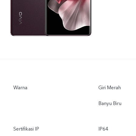
Warna
Giri Merah
Banyu Biru
Sertifikasi IP
IP64