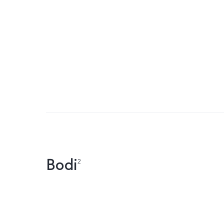
Bodi
2