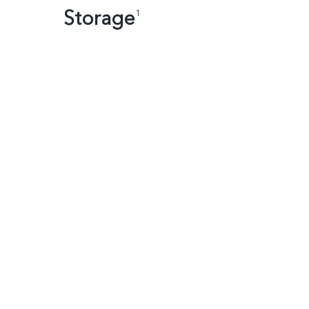
Storage
1